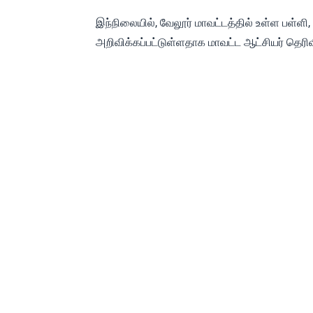
இந்நிலையில், வேலூர் மாவட்டத்தில் உள்ள பள்ளி,
அறிவிக்கப்பட்டுள்ளதாக மாவட்ட ஆட்சியர் தெரிவ