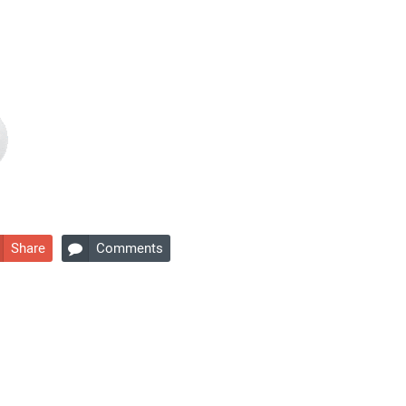
Share
Comments
