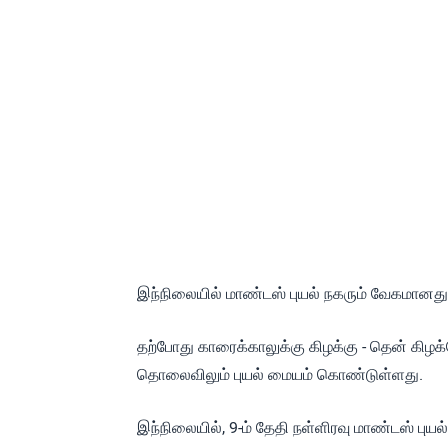
இந்நிலையில் மாண்டஸ் புயல் நகரும் வேகமானது 
தற்போது காரைக்காலுக்கு கிழக்கு - தென் கிழக
தொலைவிலும் புயல் மையம் கொண்டுள்ளது.
இந்நிலையில், 9-ம் தேதி நள்ளிரவு மாண்டஸ் புய