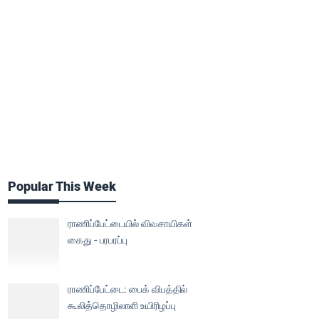
Popular This Week
ராணிப்பேட்டையில் விவசாயிகள்
கைது - பரபரப்பு
ராணிப்பேட்டை: பைக் விபத்தில்
கூலித்தொழிலாளி உயிரிழப்பு