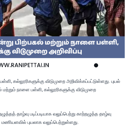
 பள்ளி, கல்லூரிகளுக்கு விடுமுறை அறிவிக்கப்பட்டுள்ளது. புயல்
 மற்றும் நாளை பள்ளி, கல்லூரிகளுக்கு விடுமுறை
்தத் தாழ்வு படிப்படியாக வலுப்பெற்று காற்றழுத்த தாழ்வு
 மணியளவில் புயலாக வலுப்பெற்றுள்ளது.