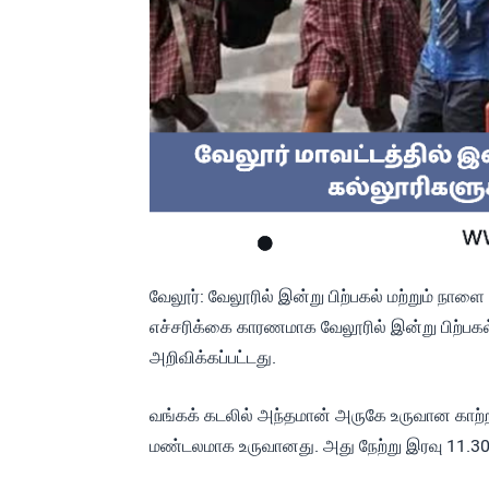
வேலூர்: வேலூரில் இன்று பிற்பகல் மற்றும் நாளை
எச்சரிக்கை காரணமாக வேலூரில் இன்று பிற்பகல்
அறிவிக்கப்பட்டது.
வங்கக் கடலில் அந்தமான் அருகே உருவான காற்றழுத
மண்டலமாக உருவானது. அது நேற்று இரவு 11.30