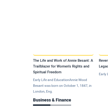
The Life and Work of Annie Besant: A
Rever
Trailblazer for Women's Rights and
Legac
Spiritual Freedom
Early 
Early Life and EducationAnnie Wood
Besant was born on October 1, 1847, in
London, Eng.
Business & Finance