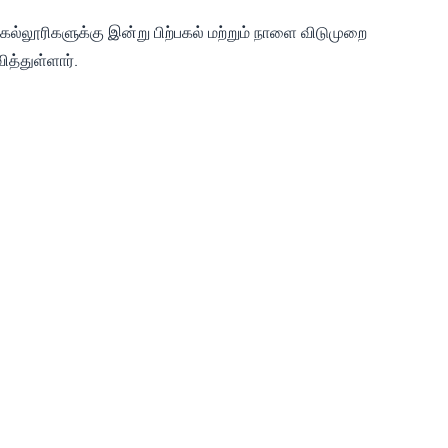
 கல்லூரிகளுக்கு இன்று பிற்பகல் மற்றும் நாளை விடுமுறை
ித்துள்ளார்.