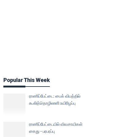
Popular This Week
ராணிப்பேட்டை: பைக் விபத்தில்
கூலித்தொழிலாளி உயிரிழப்பு
ராணிப்பேட்டையில் விவசாயிகள்
கைது - பரபரப்பு