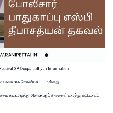
 Festival SP Deepa sathyan Information
தி கோலாகலமாக கொண்டாடப்பட உள்ளது.
றைகளை கடைபிடித்து அனைவரும் சிலைகள் வைத்து வழிபடலாம்