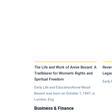
The Life and Work of Annie Besant: A
Rever
Trailblazer for Women's Rights and
Legac
Spiritual Freedom
Early 
Early Life and EducationAnnie Wood
Besant was born on October 1, 1847, in
London, Eng.
Business & Finance