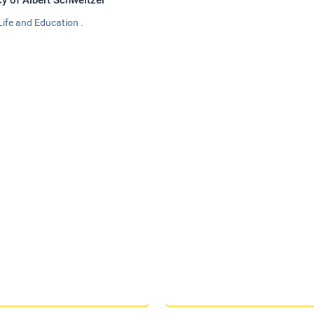
Life and Education .