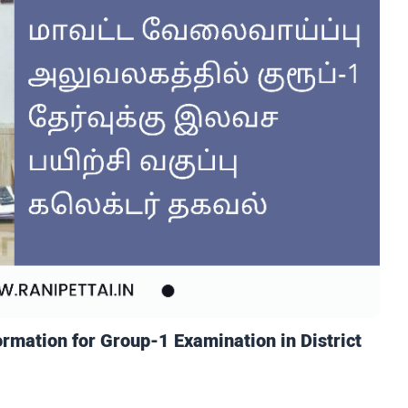
ormation for Group-1 Examination in District