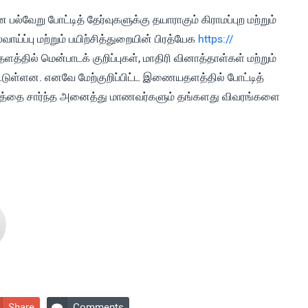
பல்வேறு போட்டித் தேர்வுகளுக்கு தயாராகும் கிராமப்புற மற்றும்
்ப்பு மற்றும் பயிற்சித்துறையின் பிரத்யேக
https://
தில் மென்பாடக் குறிப்புகள், மாதிரி வினாத்தாள்கள் மற்றும்
ட்டுள்ளன. எனவே மேற்குறிப்பிட்ட இணையதளத்தில் போட்டித்
ட்டத்தை சார்ந்த அனைத்து மாணவர்களும் தங்களது விவரங்களை
Share
Comments
