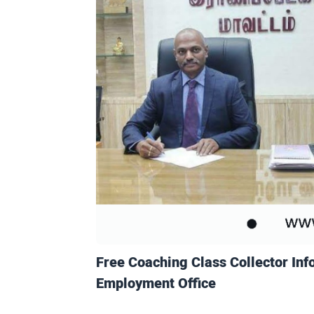
Free Coaching Class Collector Inf
Employment Office