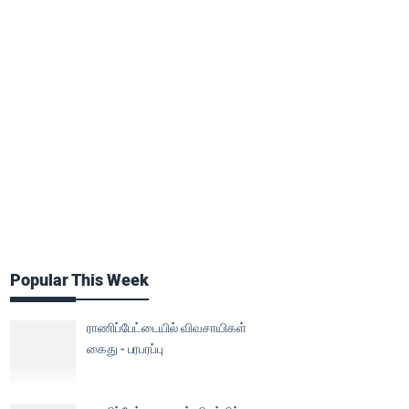
Popular This Week
ராணிப்பேட்டையில் விவசாயிகள்
கைது - பரபரப்பு