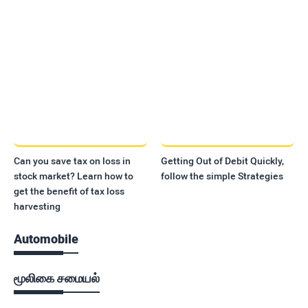
Can you save tax on loss in
Getting Out of Debit Quickly,
stock market? Learn how to
follow the simple Strategies
get the benefit of tax loss
harvesting
Automobile
மூலிகை சமையல்