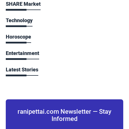
SHARE Market
Technology
Horoscope
Entertainment
Latest Stories
ranipettai.com Newsletter — Stay
Informed