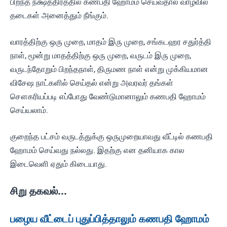
பிறந்த நக்ஷத்திரத்தில் கணபதி ஹோமம் செய்வதால் வாழ்வில்
தடைகள் அனைத்தும் நீங்கும்.
வாரத்திற்கு ஒரு முறை, மாதம் இரு முறை, சங்கடஹர சதுர்த்தி
நாள், மூன்று மாதத்திற்கு ஒரு முறை, வருடம் இரு முறை,
வருடந்தோறும் பிறந்தநாள், திருமண நாள் என்று முக்கியமான
விசேஷ நாட்களில் செய்தல் என்று அவரவர் தங்கள்
சௌகரியப்படி எப்போது வேண்டுமானாலும் கணபதி ஹோமம்
செய்யலாம்.
குறைந்த பட்சம் வருடத்துக்கு ஒருமுறையாவது வீட்டில் கணபதி
ஹோமம் செய்வது நல்லது. இதற்கு என தனியாக கால
இடைவெளி ஏதும் கிடையாது.
சிறு தகவல்...
பழைய வீட்டைப் புதுப்பித்தாலும் கணபதி ஹோமம்