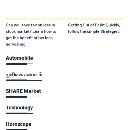
Can you save tax on loss in
Getting Out of Debit Quickly,
stock market? Learn how to
follow the simple Strategies
get the benefit of tax loss
harvesting
Automobile
மூலிகை சமையல்
SHARE Market
Technology
Horoscope