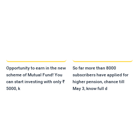
Opportunity to earn in the new
So far more than 8000
scheme of Mutual Fund! You
subscribers have applied for
can start investing with only ₹
higher pension, chance till
5000, k
May 3, know full d