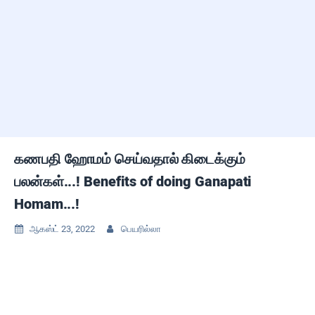
கணபதி ஹோமம் செய்வதால் கிடைக்கும்
பலன்கள்...! Benefits of doing Ganapati
Homam...!
ஆகஸ்ட் 23, 2022
பெயரில்லா

