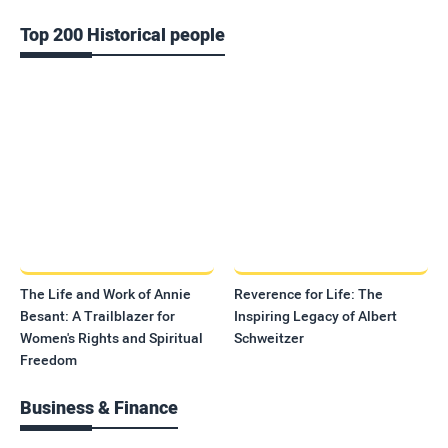
Top 200 Historical people
The Life and Work of Annie
Reverence for Life: The
Besant: A Trailblazer for
Inspiring Legacy of Albert
Women's Rights and Spiritual
Schweitzer
Freedom
Business & Finance