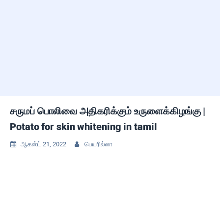
சருமப் பொலிவை அதிகரிக்கும் உருளைக்கிழங்கு |
Potato for skin whitening in tamil
ஆகஸ்ட் 21, 2022
பெயரில்லா

