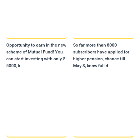
Opportunity to earn in the new
So far more than 8000
scheme of Mutual Fund! You
subscribers have applied for
can start investing with only ₹
higher pension, chance till
5000, k
May 3, know full d