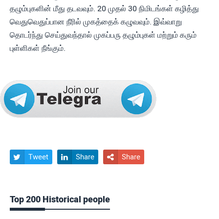
தழும்புகளின் மீது தடவவும். 20 முதல் 30 நிமிடங்கள் கழித்து
வெதுவெதுப்பான நீரில் முகத்தைக் கழுவவும். இவ்வாறு
தொடர்ந்து செய்துவந்தால் முகப்பரு தழும்புகள் மற்றும் கரும்
புள்ளிகள் நீங்கும்.
Tweet
Share
Share



Top 200 Historical people