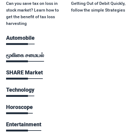
Can you save tax on loss in
Getting Out of Debit Quickly,
stock market? Learn how to
follow the simple Strategies
get the benefit of tax loss
harvesting
Automobile
மூலிகை சமையல்
SHARE Market
Technology
Horoscope
Entertainment