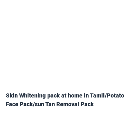
Skin Whitening pack at home in Tamil/Potato
Face Pack/sun Tan Removal Pack