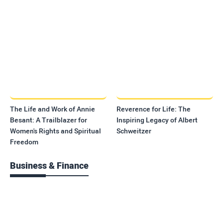
The Life and Work of Annie
Reverence for Life: The
Besant: A Trailblazer for
Inspiring Legacy of Albert
Women's Rights and Spiritual
Schweitzer
Freedom
Business & Finance