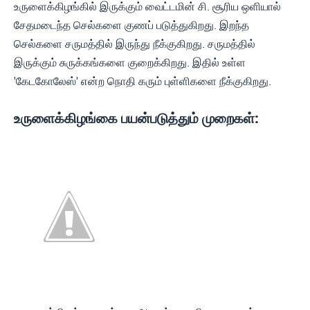
உருளைக்கிழங்கில் இருக்கும் வைட்டமின் சி. சூரிய ஒளியால்
சேதமடைந்த செல்களை குணப் படுத்துகிறது. இறந்த
செல்களை சருமத்தில் இருந்து நீக்குகிறது. சருமத்தில்
இருக்கும் சுருக்கங்களை குறைக்கிறது. இதில் உள்ள
'கேடகோலேஸ்' என்ற நொதி கரும் புள்ளிகளை நீக்குகிறது.
உருளைக்கிழங்கை பயன்படுத்தும் முறைகள்: