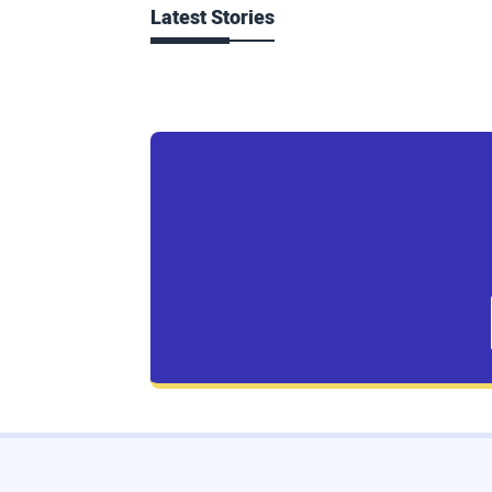
Latest Stories