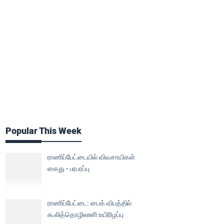
Popular This Week
ராணிப்பேட்டையில் விவசாயிகள்
கைது - பரபரப்பு
ராணிப்பேட்டை: பைக் விபத்தில்
கூலித்தொழிலாளி உயிரிழப்பு