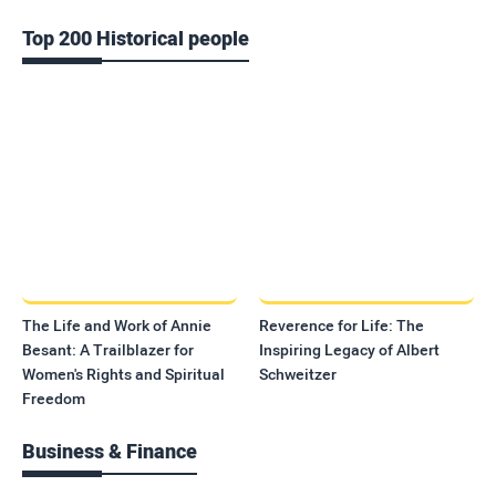
Top 200 Historical people
The Life and Work of Annie
Reverence for Life: The
Besant: A Trailblazer for
Inspiring Legacy of Albert
Women's Rights and Spiritual
Schweitzer
Freedom
Business & Finance