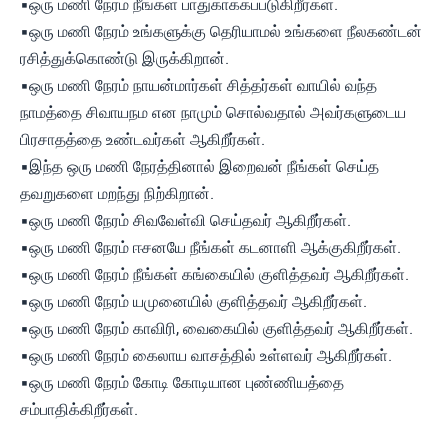
▪ஒரு மணி நேரம் நீங்கள் பாதுகாக்கப்படுகிறீர்கள்.
▪ஒரு மணி நேரம் உங்களுக்கு தெரியாமல் உங்களை நீலகண்டன்
ரசித்துக்கொண்டு இருக்கிறான்.
▪ஒரு மணி நேரம் நாயன்மார்கள் சித்தர்கள் வாயில் வந்த
நாமத்தை சிவாயநம என நாமும் சொல்வதால் அவர்களுடைய
பிரசாதத்தை உண்டவர்கள் ஆகிறீர்கள்.
▪இந்த ஒரு மணி நேரத்தினால் இறைவன் நீங்கள் செய்த
தவறுகளை மறந்து நிற்கிறான்.
▪ஒரு மணி நேரம் சிவவேள்வி செய்தவர் ஆகிறீர்கள்.
▪ஒரு மணி நேரம் ஈசனயே நீங்கள் கடனாளி ஆக்குகிறீர்கள்.
▪ஒரு மணி நேரம் நீங்கள் கங்கையில் குளித்தவர் ஆகிறீர்கள்.
▪ஒரு மணி நேரம் யமுனையில் குளித்தவர் ஆகிறீர்கள்.
▪ஒரு மணி நேரம் காவிரி, வைகையில் குளித்தவர் ஆகிறீர்கள்.
▪ஒரு மணி நேரம் கைலாய வாசத்தில் உள்ளவர் ஆகிறீர்கள்.
▪ஒரு மணி நேரம் கோடி கோடியான புண்ணியத்தை
சம்பாதிக்கிறீர்கள்.