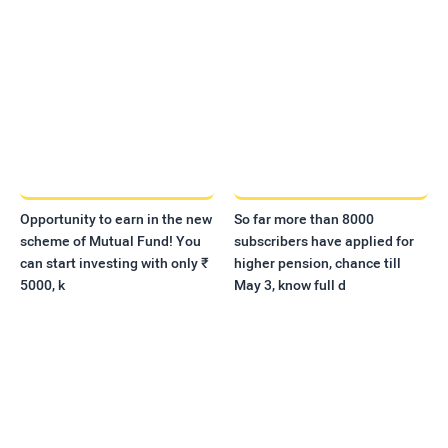
Opportunity to earn in the new
So far more than 8000
scheme of Mutual Fund! You
subscribers have applied for
can start investing with only ₹
higher pension, chance till
5000, k
May 3, know full d