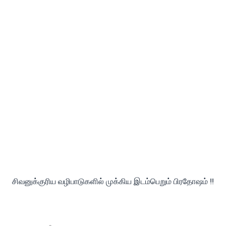
சிவனுக்குரிய வழிபாடுகளில் முக்கிய இடம்பெறும் பிரதோஷம் !!