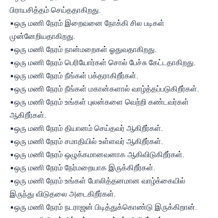
பிராயசித்தம் செய்ததாகிறது.
▪ஒரு மணி நேரம் இறைவனை நோக்கி சில படிகள்
முன்னேறியதாகிறது.
▪ஒரு மணி நேரம் நான்மறைகள் ஓதுவதாகிறது.
▪ஒரு மணி நேரம் பெரியோர்கள் சொல் பேச்சு கேட்டதாகிறது.
▪ஒரு மணி நேரம் நீங்கள் பக்தராகிறீர்கள்.
▪ஒரு மணி நேரம் நீங்கள் மகான்களால் வாழ்த்தப்படுகிறீர்கள்.
▪ஒரு மணி நேரம் உங்கள் புலன்களை வெற்றி கண்டவர்கள்
ஆகிறீர்கள்.
▪ஒரு மணி நேரம் தியானம் செய்தவர் ஆகிறீர்கள்.
▪ஒரு மணி நேரம் சமாதியில் உள்ளவர் ஆகிறீர்கள்.
▪ஒரு மணி நேரம் ஒழுக்கமானவனாக ஆகிவிடுகிறீர்கள்.
▪ஒரு மணி நேரம் நேர்மறையாக இருக்கிறீர்கள்.
▪ஒரு மணி நேரம் உங்கள் போலித்தனமான வாழ்க்கையில்
இருந்து விடுதலை அடைகிறீர்கள்.
▪ஒரு மணி நேரம் நடராஜன் பிடித்துக்கொண்டு இருக்கிறான்.