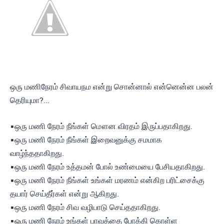
ஒரு மணிநேரம் சிவாயநம என்று சொன்னால் என்னென்ன பலன்
தெரியுமா?...
▪ஒரு மணி நேரம் நீங்கள் மௌன விரதம் இருப்பதாகிறது.
▪ஒரு மணி நேரம் நீங்கள் இறைவனுக்கு சமமாக
வாழ்ந்ததாகிறது.
▪ஒரு மணி நேரம் உத்தமன் போல் உண்மையை பேசியதாகிறது.
▪ஒரு மணி நேரம் நீங்கள் உங்கள் மரணம் என்கிற பரிட்சைக்கு
தயார் செய்தீர்கள் என்று ஆகிறது.
▪ஒரு மணி நேரம் சிவ வழிபாடு செய்ததாகிறது.
▪ஒரு மணி நேரம் உங்கள் பாவத்தை போக்கி கொள்ள