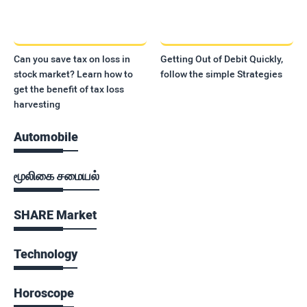
Can you save tax on loss in
Getting Out of Debit Quickly,
stock market? Learn how to
follow the simple Strategies
get the benefit of tax loss
harvesting
Automobile
மூலிகை சமையல்
SHARE Market
Technology
Horoscope