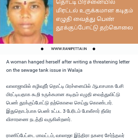
A woman hanged herself after writing a threatening letter
on the sewage tank issue in Walaja
வாலாஜாவில் கழிவுநீர் தொட்டி பிரச்னையில் ஆபாசமாக பேசி
மிரட்டியதாக கூறி உருக்கமான கடிதம் எழுதி வைத்துவிட்டு
பெண் தூக்குப்போட்டு தற்கொலை செய்து கொண்டார்.
இதுதொடர்பாக பெண் உட்பட 3 பேரிடம் போலீசார் தீவிர
விசாரணை நடத்தி வருகின்றனர்.
ராணிப்பேட்டை மாவட்டம், வாலாஜா இந்திரா நகரை சேர்ந்தவர்