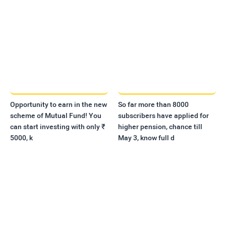
Opportunity to earn in the new
So far more than 8000
scheme of Mutual Fund! You
subscribers have applied for
can start investing with only ₹
higher pension, chance till
5000, k
May 3, know full d