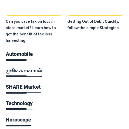
Can you save tax on loss in
Getting Out of Debit Quickly,
stock market? Learn how to
follow the simple Strategies
get the benefit of tax loss
harvesting
Automobile
மூலிகை சமையல்
SHARE Market
Technology
Horoscope