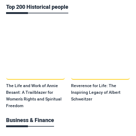
Top 200 Historical people
The Life and Work of Annie
Reverence for Life: The
Besant: A Trailblazer for
Inspiring Legacy of Albert
Women's Rights and Spiritual
Schweitzer
Freedom
Business & Finance