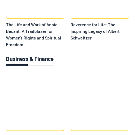
The Life and Work of Annie
Reverence for Life: The
Besant: A Trailblazer for
Inspiring Legacy of Albert
Women's Rights and Spiritual
Schweitzer
Freedom
Business & Finance