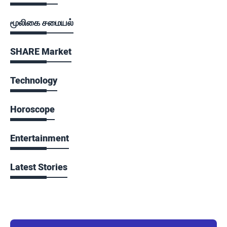
மூலிகை சமையல்
SHARE Market
Technology
Horoscope
Entertainment
Latest Stories