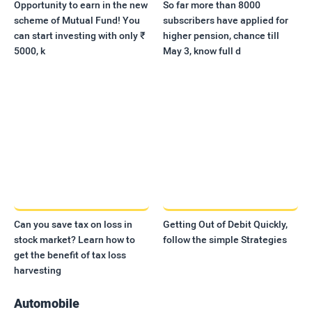
Opportunity to earn in the new
So far more than 8000
scheme of Mutual Fund! You
subscribers have applied for
can start investing with only ₹
higher pension, chance till
5000, k
May 3, know full d
Can you save tax on loss in
Getting Out of Debit Quickly,
stock market? Learn how to
follow the simple Strategies
get the benefit of tax loss
harvesting
Automobile