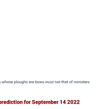
 whose ploughs are bows incur not that of ministers
prediction for September 14 2022