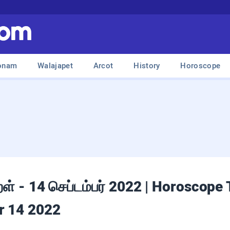
onam
Walajapet
Arcot
History
Horoscope
குறள் - 14 செப்டம்பர் 2022 | Horoscope
r 14 2022