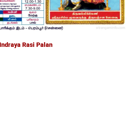
Indraya Rasi Palan