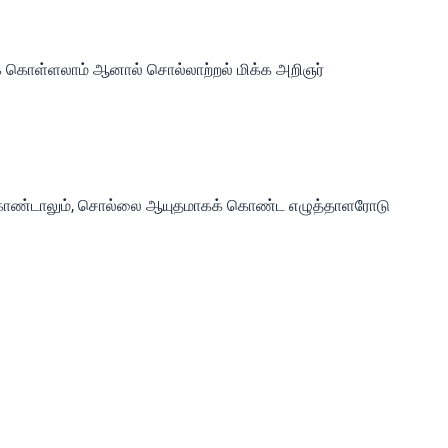
 கொள்ளலாம் ஆனால் சொல்லாற்றல் மிக்க அறிஞர்
ொண்டாலும், சொல்லை ஆயுதமாகக் கொண்ட எழுத்தாளரோடு