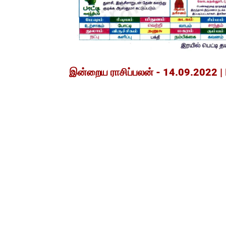
இன்றைய ராசிப்பலன் - 14.09.2022 | 