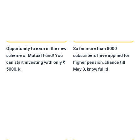
Opportunity to earn in the new
So far more than 8000
scheme of Mutual Fund! You
subscribers have applied for
can start investing with only ₹
higher pension, chance till
5000, k
May 3, know full d