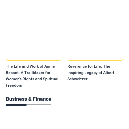
The Life and Work of Annie
Reverence for Life: The
Besant: A Trailblazer for
Inspiring Legacy of Albert
Women's Rights and Spiritual
Schweitzer
Freedom
Business & Finance