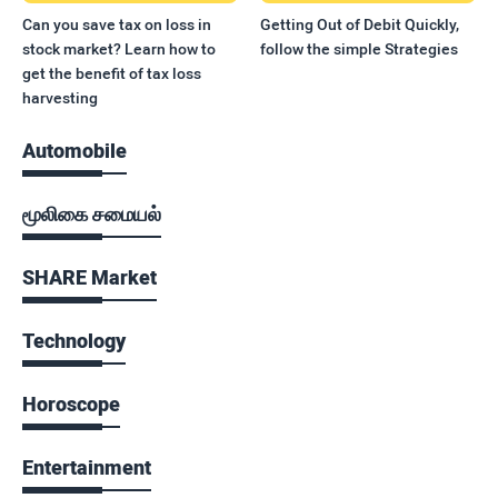
Can you save tax on loss in
Getting Out of Debit Quickly,
stock market? Learn how to
follow the simple Strategies
get the benefit of tax loss
harvesting
Automobile
மூலிகை சமையல்
SHARE Market
Technology
Horoscope
Entertainment