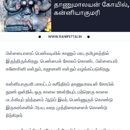
பிள்ளையாரைப் பெண்வடிவில் காணும் மரபு தமிழகத்தில்
இருந்திருக்கிறது. பெண்மைக் கோலம் கொண்ட பிள்ளையார்
கணேசினி என்றும், கஜானனி என்றும் வழங்கப்படுகிறது.
கன்னியாகுமரி மாவட்டம் சுசீந்திரம் தாணுமாலயன் கோயில்
தூண் ஒன்றில், ஒரு காலை ஊன்றியும், மற்றொரு காலை
மடக்கியும் நர்த்தனம் ஆடும் இவர், பெண்ணுருக் கொண்டு
இருகரங்களில் அபய, வரத முத்திரைகளைக் கொண்டு
நிற்கிறார்.