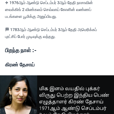
✈ 1976ஆம் ஆண்டு செப்டம்பர் 3ஆம் தேதி நாசாவின்
வைக்கிங் 2 விண்கலம் செவ்வாய் கோளின் வண்ணப்
படங்களை பூமிக்கு அனுப்பியது.
🏁 1783ஆம் ஆண்டு செப்டம்பர் 3ஆம் தேதி அமெரிக்கப்
புரட்சிப் போர் முடிவுக்கு வந்தது.
பிறந்த நாள் :-
கிரண் தேசாய்