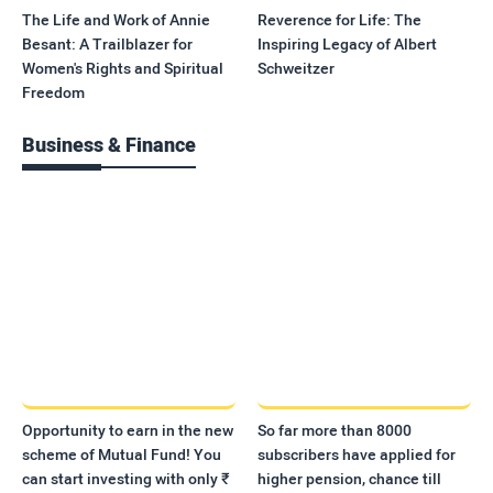
The Life and Work of Annie
Reverence for Life: The
Besant: A Trailblazer for
Inspiring Legacy of Albert
Women's Rights and Spiritual
Schweitzer
Freedom
Business & Finance
Opportunity to earn in the new
So far more than 8000
scheme of Mutual Fund! You
subscribers have applied for
can start investing with only ₹
higher pension, chance till