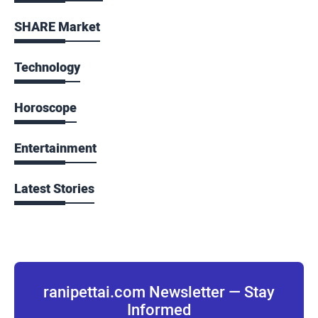
SHARE Market
Technology
Horoscope
Entertainment
Latest Stories
ranipettai.com Newsletter — Stay
Informed