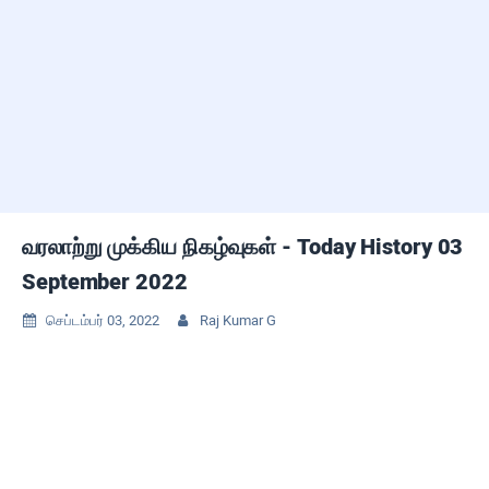
வரலாற்று முக்கிய நிகழ்வுகள் - Today History 03
September 2022
செப்டம்பர் 03, 2022
Raj Kumar G

