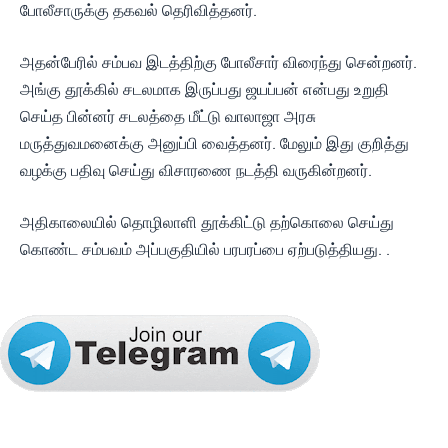
போலீசாருக்கு தகவல் தெரிவித்தனர்.
அதன்பேரில் சம்பவ இடத்திற்கு போலீசார் விரைந்து சென்றனர்.
அங்கு தூக்கில் சடலமாக இருப்பது ஜயப்பன் என்பது உறுதி
செய்த பின்னர் சடலத்தை மீட்டு வாலாஜா அரசு
மருத்துவமனைக்கு அனுப்பி வைத்தனர். மேலும் இது குறித்து
வழக்கு பதிவு செய்து விசாரணை நடத்தி வருகின்றனர்.
அதிகாலையில் தொழிலாளி தூக்கிட்டு தற்கொலை செய்து
கொண்ட சம்பவம் அப்பகுதியில் பரபரப்பை ஏற்படுத்தியது. .