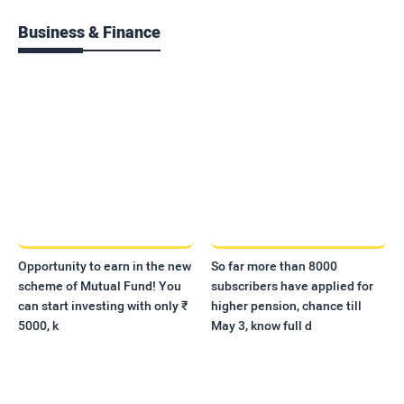
Business & Finance
Opportunity to earn in the new
So far more than 8000
scheme of Mutual Fund! You
subscribers have applied for
can start investing with only ₹
higher pension, chance till
5000, k
May 3, know full d