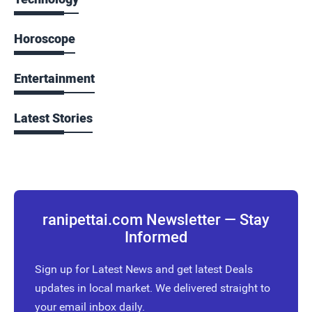
Horoscope
Entertainment
Latest Stories
ranipettai.com Newsletter — Stay
Informed
Sign up for Latest News and get latest Deals
updates in local market. We delivered straight to
your email inbox daily.