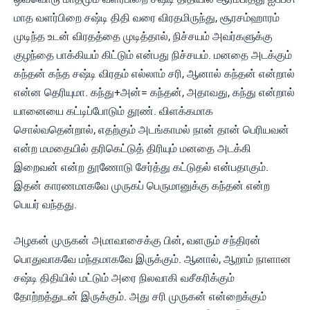
மாத வளர்பிறை சஷ்டி திதி வரை விரதமிருந்து, சூரசம்ஹாரம்
முடிந்த உடன் விரதத்தை முடித்தால், நிச்சயம் அவர்களுக்கு
குழந்தை பாக்கியம் கிட்டும் என்பது நிச்சயம். மனதை அடக்கும்
கந்தன் கந்த சஷ்டி விரதம் எல்லாம் சரி, ஆனால் கந்தன் என்றால்
என்ன தெரியுமா. கந்து+அன்= கந்தன், அதாவது, கந்து என்றால்
யானையை கட்டிப்போடும் தூண். விளக்கமாக
சொல்வதென்றால், எதற்கும் அடங்காமல் நான் தான் பெரியவன்
என்ற மமதையில் தரிகெட்டுத் திரியும் மனதை அடக்கி
இறைவன் என்ற தூணோடு சேர்த்து கட்டுதல் என்பதாகும்.
இதன் காரணமாகவே முருகப் பெருமானுக்கு கந்தன் என்ற
பெயர் வந்தது.
அழகன் முருகன் அமாவாசைக்கு பின், வளரும் சந்திரன்
பொதுவாகவே மந்தமாகவே இருக்கும். ஆனால், ஆறாம் நாளான
சஷ்டி திதியில் மட்டும் அரை நிலவாகி வசீகரிக்கும்
தோற்றத்துடன் இருக்கும். அது சரி முருகன் என்றைக்கும்