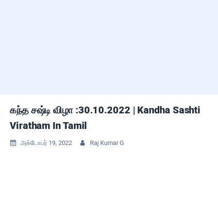
கந்த சஷ்டி விழா :30.10.2022 | Kandha Sashti
Viratham In Tamil
அக்டோபர் 19, 2022
Raj Kumar G

