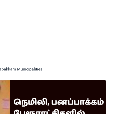
napakkam Municipalities