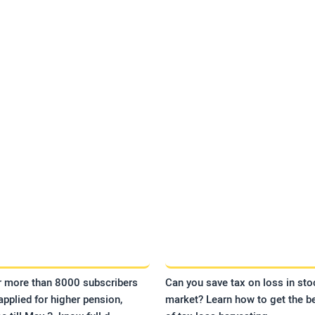
r more than 8000 subscribers
Can you save tax on loss in sto
applied for higher pension,
market? Learn how to get the be