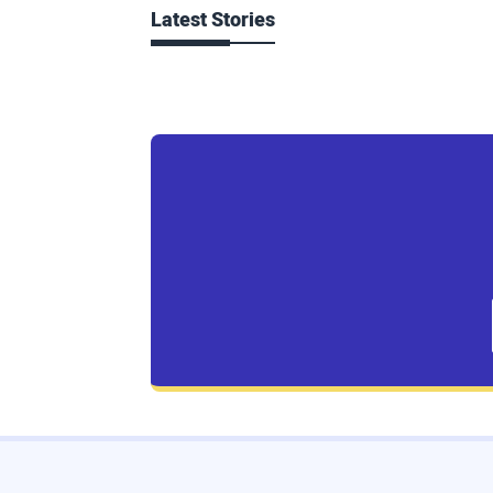
Latest Stories