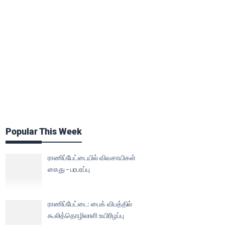
Popular This Week
ராணிப்பேட்டையில் விவசாயிகள்
கைது - பரபரப்பு
ராணிப்பேட்டை: பைக் விபத்தில்
கூலித்தொழிலாளி உயிரிழப்பு