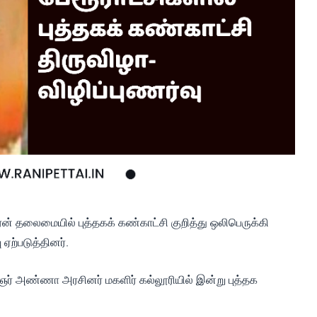
ன் தலைமையில் புத்தகக் கண்காட்சி குறித்து ஒலிபெருக்கி
 ஏற்படுத்தினர்.
ஞர் அண்ணா அரசினர் மகளிர் கல்லூரியில் இன்று புத்தக