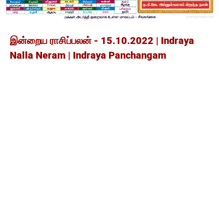
இன்றைய ராசிப்பலன் - 15.10.2022 | Indraya
Nalla Neram | Indraya Panchangam