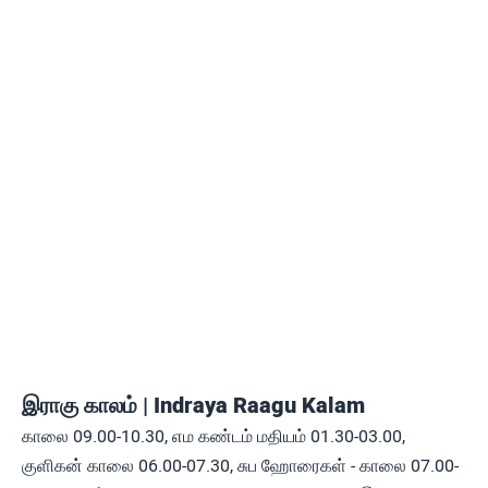
இராகு காலம் | Indraya Raagu Kalam
காலை 09.00-10.30, எம கண்டம் மதியம் 01.30-03.00,
குளிகன் காலை 06.00-07.30, சுப ஹோரைகள் - காலை 07.00-