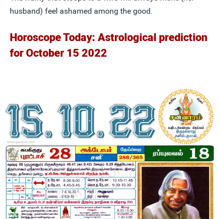
husband) feel ashamed among the good.
Horoscope Today: Astrological prediction
for October 15 2022