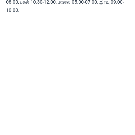
08.00, பகல் 10.30-12.00, மாலை 05.00-07.00. இரவு 09.00-
10.00.