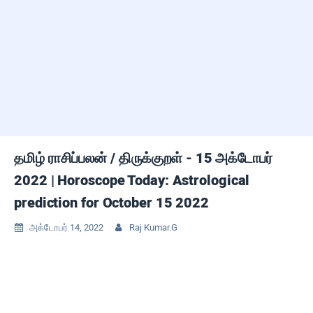
தமிழ் ராசிப்பலன் / திருக்குறள் - 15 அக்டோபர்
2022 | Horoscope Today: Astrological
prediction for October 15 2022
அக்டோபர் 14, 2022
Raj Kumar.G

