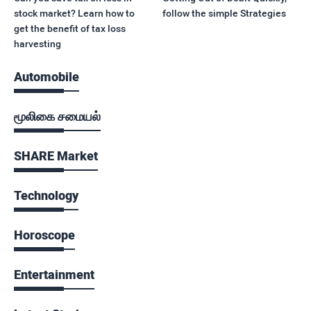
stock market? Learn how to
follow the simple Strategies
get the benefit of tax loss
harvesting
Automobile
மூலிகை சமையல்
SHARE Market
Technology
Horoscope
Entertainment