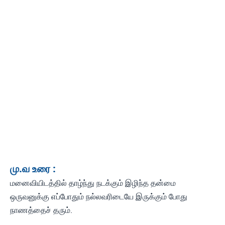
மு.வ உரை :
மனைவியிடத்தில் தாழ்ந்து நடக்கும் இழிந்த தன்மை
ஒருவனுக்கு எப்போதும் நல்லவரிடையே இருக்கும் போது
நாணத்தைச் தரும்.