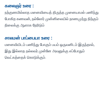
கலைஞர் உரை :
நற்குணமில்லாத மனைவியைத் திருத்த முனையாமல் பணிந்து
போகிற கணவன், நல்லோர் முன்னிலையில் நாணமுற்று நிற்கும்
நிலைக்கு ஆளாக நேரிடும்
சாலமன் பாப்பையா உரை :
மனைவியிடம் பணிந்து போகும் பயம் ஒருவனிடம் இருந்தால்,
இது இல்லாத நல்லவர் முன்னே அவனுக்கு எப்போதும்
வெட்கத்தைக் கொடுக்கும்.