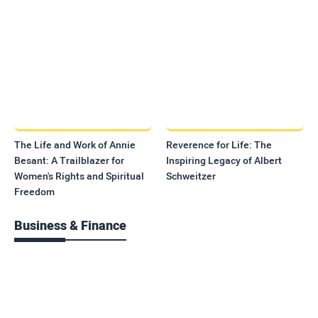
The Life and Work of Annie
Reverence for Life: The
Besant: A Trailblazer for
Inspiring Legacy of Albert
Women's Rights and Spiritual
Schweitzer
Freedom
Business & Finance