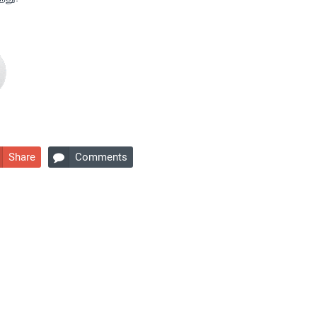
Share
Comments
