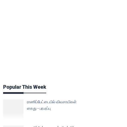
Popular This Week
ராணிப்பேட்டையில் விவசாயிகள்
கைது - பரபரப்பு