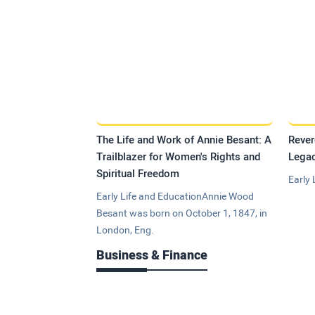
The Life and Work of Annie Besant: A
Rever
Trailblazer for Women's Rights and
Legac
Spiritual Freedom
Early 
Early Life and EducationAnnie Wood
Besant was born on October 1, 1847, in
London, Eng.
Business & Finance