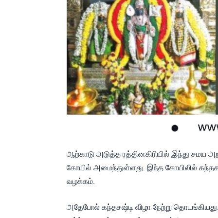
ஆற்காடு அடுத்த ரத்தினகிரியில் இந்து சமய அறந
கோயில் அமைந்துள்ளது. இந்த கோயிலில் கந்தச
வழக்கம்.
அதேபோல் கந்தசஷ்டி விழா நேற்று தொடங்கியது. 