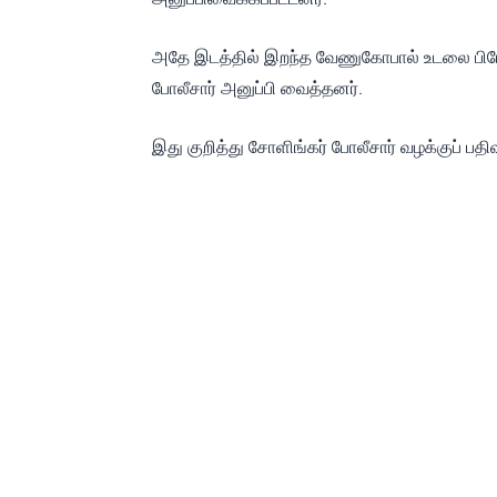
அதே இடத்தில் இறந்த வேணுகோபால் உடலை பிர
போலீசார் அனுப்பி வைத்தனர்.
இது குறித்து சோளிங்கர் போலீசார் வழக்குப் பத