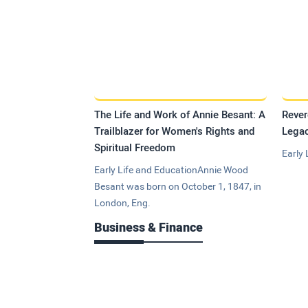
The Life and Work of Annie Besant: A
Rever
Trailblazer for Women's Rights and
Legac
Spiritual Freedom
Early 
Early Life and EducationAnnie Wood
Besant was born on October 1, 1847, in
London, Eng.
Business & Finance