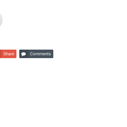
Share
Comments
