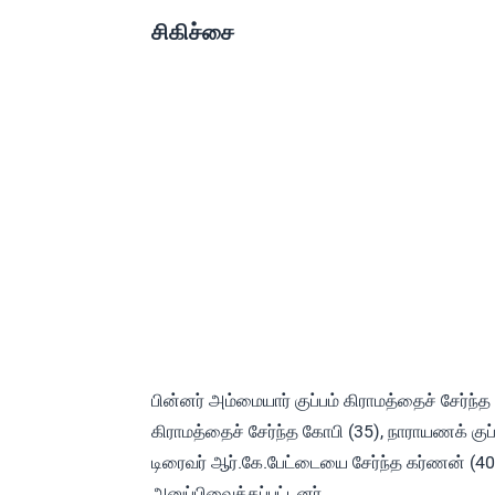
சிகிச்சை
பின்னர் அம்மையார் குப்பம் கிராமத்தைச் சேர்ந்த 
கிராமத்தைச் சேர்ந்த கோபி (35), நாராயணக் குப்
டிரைவர் ஆர்.கே.பேட்டையை சேர்ந்த கர்ணன் (4
அனுப்பிவைக்கப்பட்டனர்.