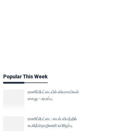
Popular This Week
ராணிப்பேட்டையில் விவசாயிகள்
கைது - பரபரப்பு
ராணிப்பேட்டை: பைக் விபத்தில்
கூலித்தொழிலாளி உயிரிழப்பு