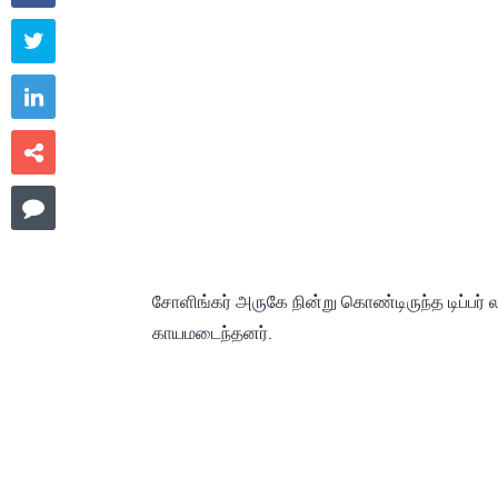




சோளிங்கர் அருகே நின்று கொண்டிருந்த டிப்பர்
காயமடைந்தனர்.