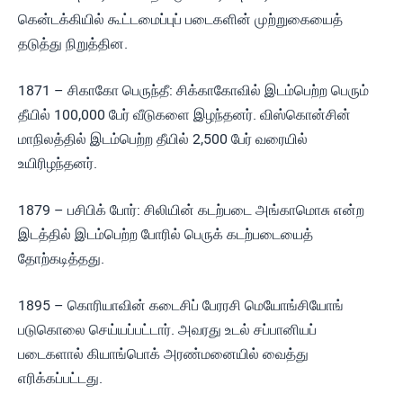
கென்டக்கியில் கூட்டமைப்புப் படைகளின் முற்றுகையைத்
தடுத்து நிறுத்தின.
1871 – சிகாகோ பெருந்தீ: சிக்காகோவில் இடம்பெற்ற பெரும்
தீயில் 100,000 பேர் வீடுகளை இழந்தனர். விஸ்கொன்சின்
மாநிலத்தில் இடம்பெற்ற தீயில் 2,500 பேர் வரையில்
உயிரிழந்தனர்.
1879 – பசிபிக் போர்: சிலியின் கடற்படை அங்காமொசு என்ற
இடத்தில் இடம்பெற்ற போரில் பெருக் கடற்படையைத்
தோற்கடித்தது.
1895 – கொரியாவின் கடைசிப் பேரரசி மெயோங்சியோங்
படுகொலை செய்யப்பட்டார். அவரது உடல் சப்பானியப்
படைகளால் கியாங்பொக் அரண்மனையில் வைத்து
எரிக்கப்பட்டது.