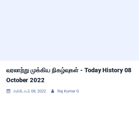
வரலாற்று முக்கிய நிகழ்வுகள் - Today History 08
October 2022
அக்டோபர் 08, 2022
Raj Kumar G

