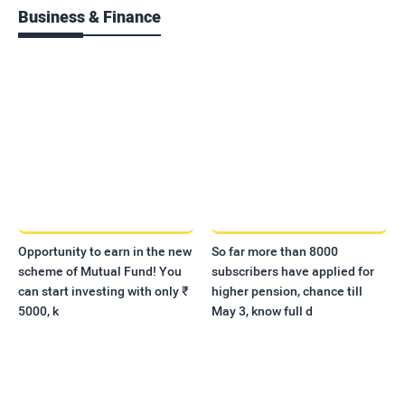
Business & Finance
Opportunity to earn in the new
So far more than 8000
scheme of Mutual Fund! You
subscribers have applied for
can start investing with only ₹
higher pension, chance till
5000, k
May 3, know full d