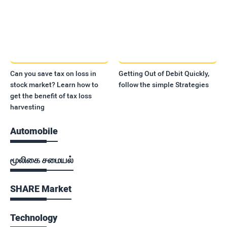
Can you save tax on loss in
Getting Out of Debit Quickly,
stock market? Learn how to
follow the simple Strategies
get the benefit of tax loss
harvesting
Automobile
மூலிகை சமையல்
SHARE Market
Technology