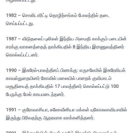
1982 – சொலிடாரிட்டி தொழிற்சங்கம் போலந்தில் தடை
செய்யப்பட்டது.
1987 – விடுதலைப் புலிகள் இந்திய அமைதி காக்கும் படையின்
சரக்கு வாகனத்தைத் தாக்கியதில் 8 இந்திய இராணுவத்தினர்
கொல்லப்பட்டனர்.
1990 – இசுரேல்-பாலத்தீனப் பிணக்கு: எருசலேமில் இசுரேலியக்
காவல்துறையினர் கோவில் மலையில் பாறைக் குவிமாடம்
மசூதியைத் தாக்கியதில் 17 பாலத்தீனர் கொல்லப்பட்டு 100
பேருக்கு மேல் காயமடைந்தனர்.
1991 – குரோவாசியா, சுலோவீனியா மக்கள் யுகோசுலாவியாவில்
இருந்து பிரிவதற்கு ஆதரவாக வாக்களித்தனர்.