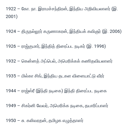
1922 – கோ. நா. இராமச்சந்திரன், இந்திய அறிவியலாளர் (இ.
2001)
1924 – திருநல்லூர் கருணாகரன், இந்தியக் கவிஞர் (இ. 2006)
1926 – ராஜ்குமார், இந்தித் திரைப்பட நடிகர் (இ. 1996)
1932 – கென்னத் அப்பெல், அமெரிக்கக் கணிதவியலாளர்
1935 – மில்கா சிங், இந்திய தடகள விளையாட்டு வீரர்
1944 – ராஜ்ஸ்ரீ (இந்தி நடிகை) இந்தி திரைப்பட நடிகை
1949 – சிகர்னி வேவர், அமெரிக்க நடிகை, தயாரிப்பாளர்
1950 – சு. கலிவரதன், தமிழக எழுத்தாளர்