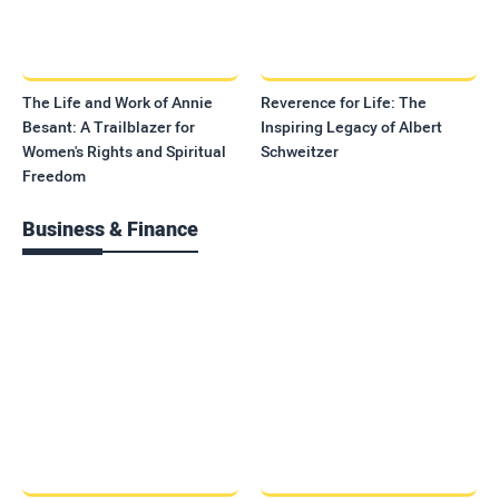
The Life and Work of Annie
Reverence for Life: The
Besant: A Trailblazer for
Inspiring Legacy of Albert
Women's Rights and Spiritual
Schweitzer
Freedom
Business & Finance