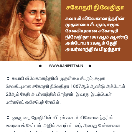
🌷 சுவாமி விவேகானந்தரின் முதன்மை சீடரும், சமூக
சேவகியுமான சகோதரி நிவேதிதா 1867ஆம் ஆண்டு அக்டோபர்
28ஆம் தேதி அயர்லாந்தில் பிறந்தார். இவரது இயற்பெயர்
மார்கரெட் எலிசபெத் நோபிள்.
🌷 ஒருமுறை தோழியின் வீட்டில் சுவாமி விவேகானந்தரின்
உரையைக் கேட்டார். அதில் கவரப்பட்டவர், அவரது பேச்சுகளை