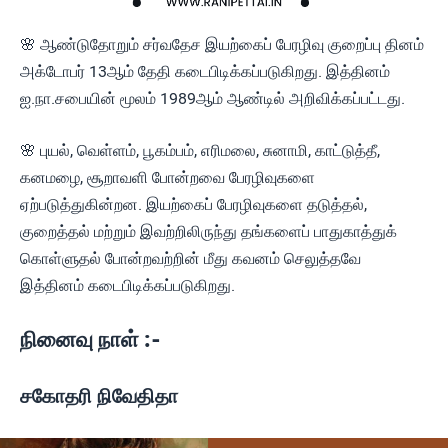
🌸 ஆண்டுதோறும் சர்வதேச இயற்கைப் பேரழிவு குறைப்பு தினம்
அக்டோபர் 13ஆம் தேதி கடைபிடிக்கப்படுகிறது. இத்தினம்
ஐ.நா.சபையின் மூலம் 1989ஆம் ஆண்டில் அறிவிக்கப்பட்டது.
🌸 புயல், வெள்ளம், பூகம்பம், எரிமலை, சுனாமி, காட்டுத்தீ,
கனமழை, சூறாவளி போன்றவை பேரழிவுகளை
ஏற்படுத்துகின்றன. இயற்கைப் பேரழிவுகளை தடுத்தல்,
குறைத்தல் மற்றும் இவற்றிலிருந்து தங்களைப் பாதுகாத்துக்
கொள்ளுதல் போன்றவற்றின் மீது கவனம் செலுத்தவே
இத்தினம் கடைபிடிக்கப்படுகிறது.
நினைவு நாள் :-
சகோதரி நிவேதிதா