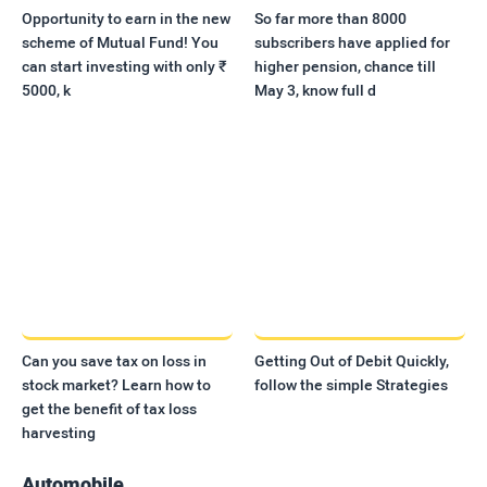
Opportunity to earn in the new
So far more than 8000
scheme of Mutual Fund! You
subscribers have applied for
can start investing with only ₹
higher pension, chance till
5000, k
May 3, know full d
Can you save tax on loss in
Getting Out of Debit Quickly,
stock market? Learn how to
follow the simple Strategies
get the benefit of tax loss
harvesting
Automobile