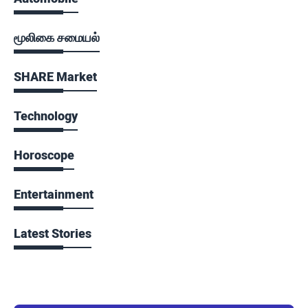
மூலிகை சமையல்
SHARE Market
Technology
Horoscope
Entertainment
Latest Stories