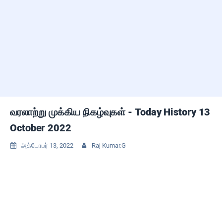
வரலாற்று முக்கிய நிகழ்வுகள் - Today History 13
October 2022
அக்டோபர் 13, 2022
Raj Kumar.G

