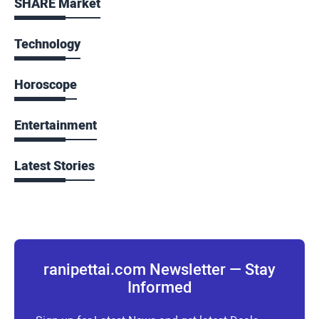
SHARE Market
Technology
Horoscope
Entertainment
Latest Stories
ranipettai.com Newsletter — Stay
Informed