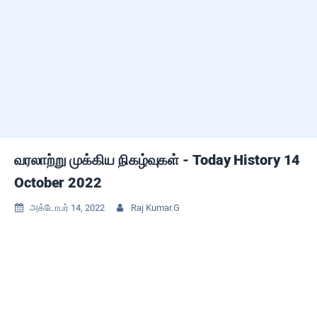
வரலாற்று முக்கிய நிகழ்வுகள் - Today History 14
October 2022
அக்டோபர் 14, 2022
Raj Kumar.G

