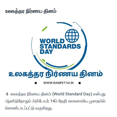
உலகத்தர நிர்ணய தினம்
🌷 உலகத்தர நிர்ணய தினம் (World Standard Day) என்பது
ஆண்டுதோறும் அக்டோபர் 14ம் தேதி உலகளாவிய முறையில்
கொண்டாடப்பட்டு வருகிறது.