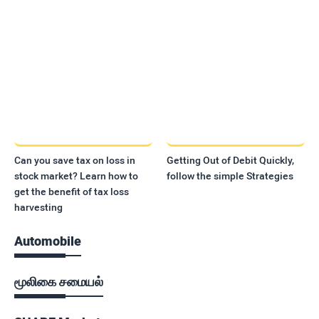
Can you save tax on loss in
Getting Out of Debit Quickly,
stock market? Learn how to
follow the simple Strategies
get the benefit of tax loss
harvesting
Automobile
மூலிகை சமையல்