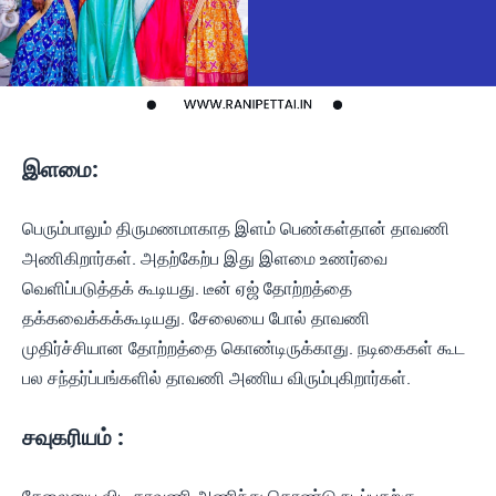
இளமை:
பெரும்பாலும் திருமணமாகாத இளம் பெண்கள்தான் தாவணி
அணிகிறார்கள். அதற்கேற்ப இது இளமை உணர்வை
வெளிப்படுத்தக் கூடியது. டீன் ஏஜ் தோற்றத்தை
தக்கவைக்கக்கூடியது. சேலையை போல் தாவணி
முதிர்ச்சியான தோற்றத்தை கொண்டிருக்காது. நடிகைகள் கூட
பல சந்தர்ப்பங்களில் தாவணி அணிய விரும்புகிறார்கள்.
சவுகரியம் :