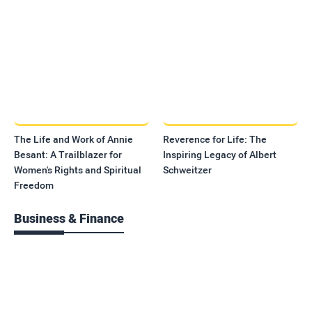
The Life and Work of Annie
Reverence for Life: The
Besant: A Trailblazer for
Inspiring Legacy of Albert
Women's Rights and Spiritual
Schweitzer
Freedom
Business & Finance