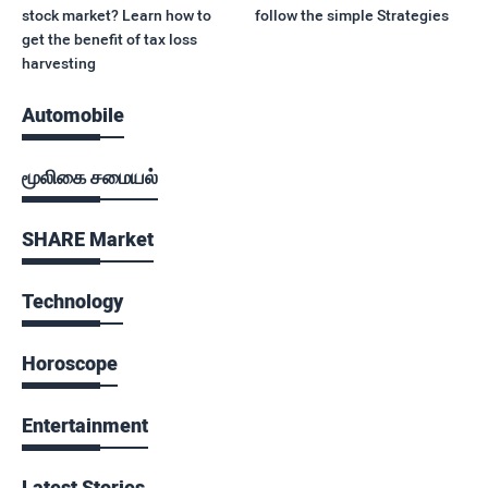
stock market? Learn how to
follow the simple Strategies
get the benefit of tax loss
harvesting
Automobile
மூலிகை சமையல்
SHARE Market
Technology
Horoscope
Entertainment
Latest Stories