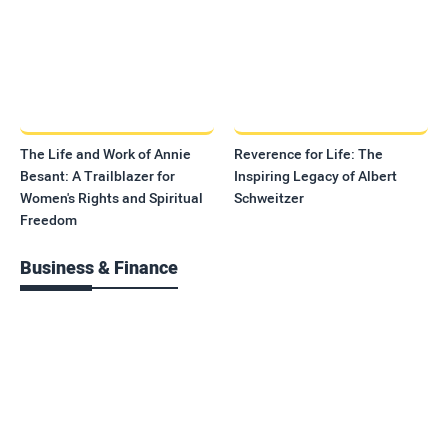
The Life and Work of Annie
Reverence for Life: The
Besant: A Trailblazer for
Inspiring Legacy of Albert
Women's Rights and Spiritual
Schweitzer
Freedom
Business & Finance