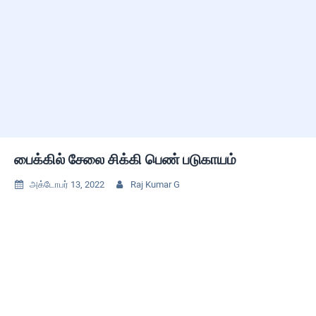
பைக்கில் சேலை சிக்கி பெண் படுகாயம்
அக்டோபர் 13, 2022
Raj Kumar G

