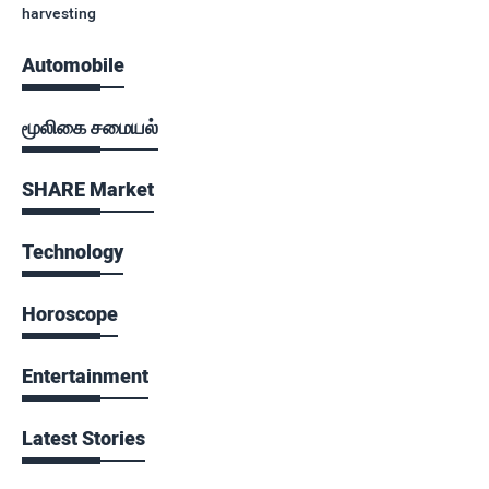
harvesting
Automobile
மூலிகை சமையல்
SHARE Market
Technology
Horoscope
Entertainment
Latest Stories