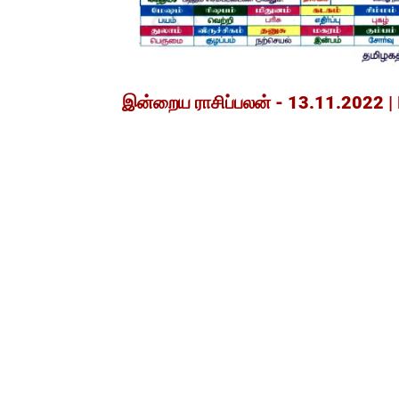
இன்றைய ராசிப்பலன் - 13.11.2022 |