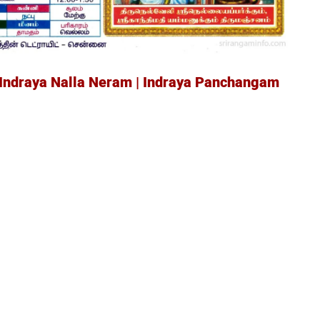
 Indraya Nalla Neram | Indraya Panchangam