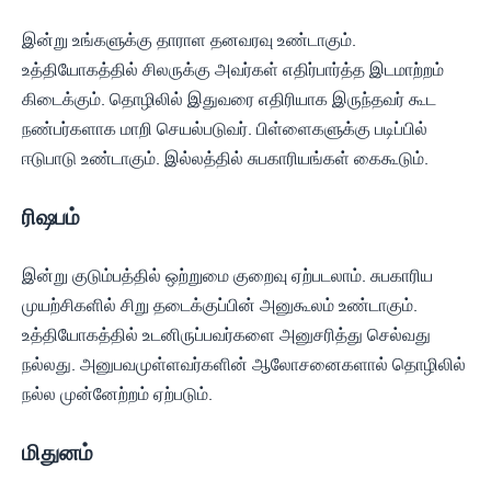
இன்று உங்களுக்கு தாராள தனவரவு உண்டாகும்.
உத்தியோகத்தில் சிலருக்கு அவர்கள் எதிர்பார்த்த இடமாற்றம்
கிடைக்கும். தொழிலில் இதுவரை எதிரியாக இருந்தவர் கூட
நண்பர்களாக மாறி செயல்படுவர். பிள்ளைகளுக்கு படிப்பில்
ஈடுபாடு உண்டாகும். இல்லத்தில் சுபகாரியங்கள் கைகூடும்.
ரிஷபம்
இன்று குடும்பத்தில் ஒற்றுமை குறைவு ஏற்படலாம். சுபகாரிய
முயற்சிகளில் சிறு தடைக்குப்பின் அனுகூலம் உண்டாகும்.
உத்தியோகத்தில் உடனிருப்பவர்களை அனுசரித்து செல்வது
நல்லது. அனுபவமுள்ளவர்களின் ஆலோசனைகளால் தொழிலில்
நல்ல முன்னேற்றம் ஏற்படும்.
மிதுனம்