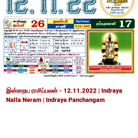
இன்றைய ராசிப்பலன் - 12.11.2022 | Indraya
Nalla Neram | Indraya Panchangam