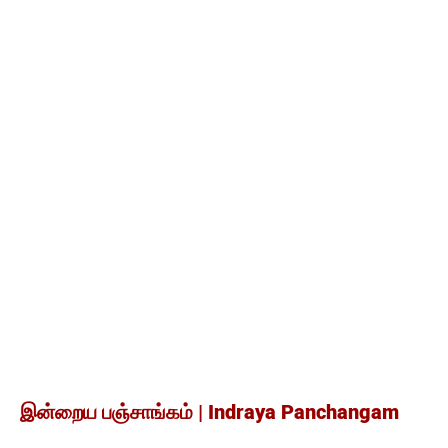
இன்றைய பஞ்சாங்கம் | Indraya Panchangam