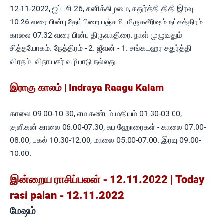
12-11-2022, ஐப்பசி 26, சனிக்கிழமை, சதுர்த்தி திதி இரவு
10.26 வரை பின்பு தேய்பிறை பஞ்சமி. மிருகசீரிஷம் நட்சத்திரம்
காலை 07.32 வரை பின்பு திருவாதிரை. நாள் முழுவதும்
சித்தயோகம். நேத்திரம் - 2. ஜீவன் - 1. சங்கடஹர சதுர்த்தி
விரதம். விநாயகர் வழிபாடு நல்லது.
இராகு காலம் | Indraya Raagu Kalam
காலை 09.00-10.30, எம கண்டம் மதியம் 01.30-03.00,
குளிகன் காலை 06.00-07.30, சுப ஹோரைகள் - காலை 07.00-
08.00, பகல் 10.30-12.00, மாலை 05.00-07.00. இரவு 09.00-
10.00.
இன்றைய ராசிப்பலன் - 12.11.2022 | Today
rasi palan - 12.11.2022
மேஷம்