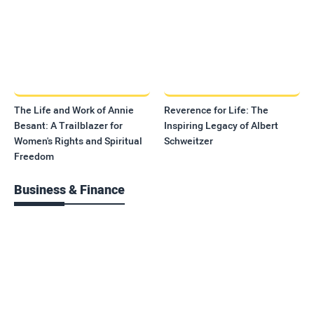
The Life and Work of Annie
Reverence for Life: The
Besant: A Trailblazer for
Inspiring Legacy of Albert
Women's Rights and Spiritual
Schweitzer
Freedom
Business & Finance