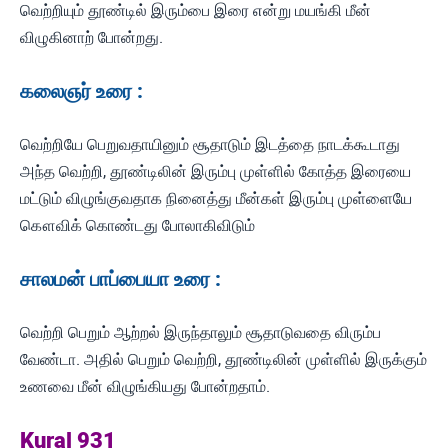
வெற்றியும் தூண்டில் இரும்பை இரை என்று மயங்கி மீன்
விழுகினாற் போன்றது.
கலைஞர் உரை :
வெற்றியே பெறுவதாயினும் சூதாடும் இடத்தை நாடக்கூடாது
அந்த வெற்றி, தூண்டிலின் இரும்பு முள்ளில் கோத்த இரையை
மட்டும் விழுங்குவதாக நினைத்து மீன்கள் இரும்பு முள்ளையே
கௌவிக் கொண்டது போலாகிவிடும்
சாலமன் பாப்பையா உரை :
வெற்றி பெறும் ஆற்றல் இருந்தாலும் சூதாடுவதை விரும்ப
வேண்டா. அதில் பெறும் வெற்றி, தூண்டிலின் முள்ளில் இருக்கும்
உணவை மீன் விழுங்கியது போன்றதாம்.
Kural 931