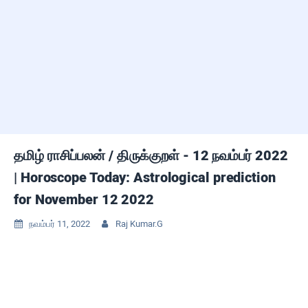
தமிழ் ராசிப்பலன் / திருக்குறள் - 12 நவம்பர் 2022
| Horoscope Today: Astrological prediction
for November 12 2022
நவம்பர் 11, 2022
Raj Kumar.G

