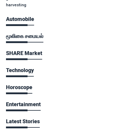
harvesting
Automobile
மூலிகை சமையல்
SHARE Market
Technology
Horoscope
Entertainment
Latest Stories