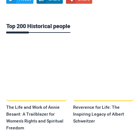
Top 200 Historical people
The Life and Work of Annie
Reverence for Life: The
Besant: A Trailblazer for
Inspiring Legacy of Albert
Women's Rights and Spiritual
Schweitzer
Freedom