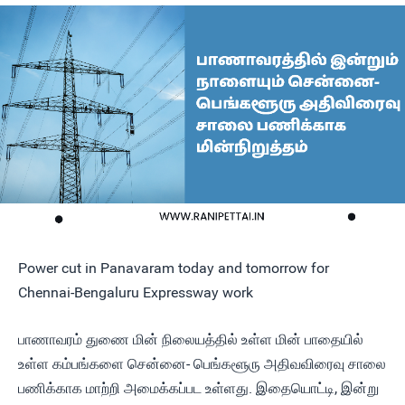
Power cut in Panavaram today and tomorrow for
Chennai-Bengaluru Expressway work
பாணாவரம் துணை மின் நிலையத்தில் உள்ள மின் பாதையில்
உள்ள கம்பங்களை சென்னை- பெங்களூரு அதிவவிரைவு சாலை
பணிக்காக மாற்றி அமைக்கப்பட உள்ளது. இதையொட்டி, இன்று