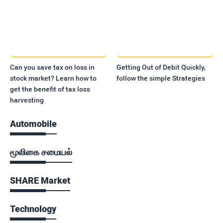
Can you save tax on loss in
Getting Out of Debit Quickly,
stock market? Learn how to
follow the simple Strategies
get the benefit of tax loss
harvesting
Automobile
மூலிகை சமையல்
SHARE Market
Technology