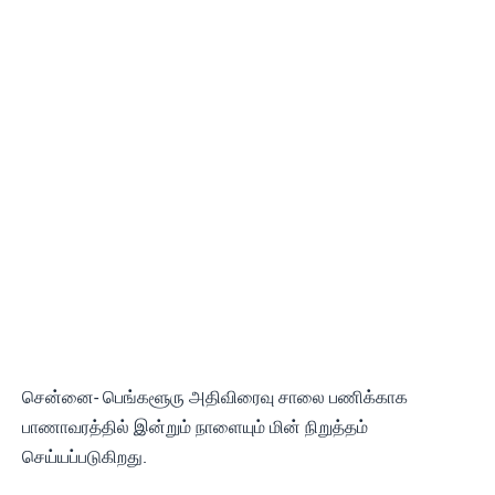
சென்னை- பெங்களூரு அதிவிரைவு சாலை பணிக்காக
பாணாவரத்தில் இன்றும் நாளையும் மின் நிறுத்தம்
செய்யப்படுகிறது.