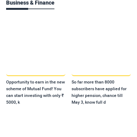
Business & Finance
Opportunity to earn in the new
So far more than 8000
scheme of Mutual Fund! You
subscribers have applied for
can start investing with only ₹
higher pension, chance till
5000, k
May 3, know full d