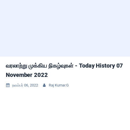
வரலாற்று முக்கிய நிகழ்வுகள் - Today History 07
November 2022
நவம்பர் 06, 2022
Raj Kumar.G

