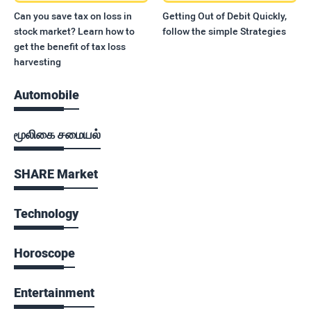
Can you save tax on loss in
Getting Out of Debit Quickly,
stock market? Learn how to
follow the simple Strategies
get the benefit of tax loss
harvesting
Automobile
மூலிகை சமையல்
SHARE Market
Technology
Horoscope
Entertainment