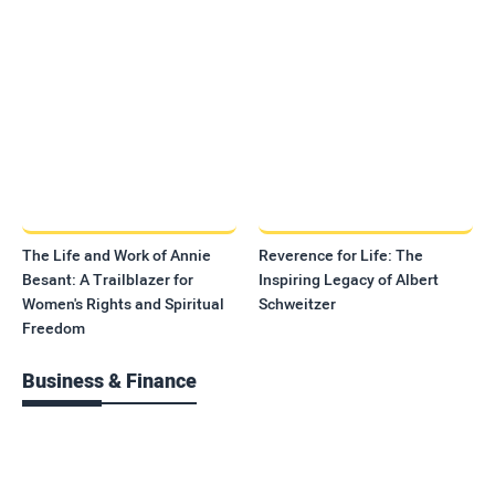
The Life and Work of Annie
Reverence for Life: The
Besant: A Trailblazer for
Inspiring Legacy of Albert
Women's Rights and Spiritual
Schweitzer
Freedom
Business & Finance