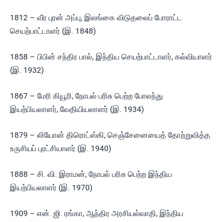
1812 – வீர புரன் அப்பு, இலங்கை விடுதலைப் போராட்ட
செயற்பாட்டாளர் (இ. 1848)
1858 – பிபின் சந்திர பால், இந்திய செயற்பாட்டாளர், கல்வியாளர்
(இ. 1932)
1867 – மேரி கியூரி, நோபல் பரிசு பெற்ற போலந்து
இயற்பியலாளர், வேதியியலாளர் (இ. 1934)
1879 – லியோன் திரொட்ஸ்கி, செஞ்சேனையைத் தோற்றுவித்த
உருசியப் புரட்சியாளர் (இ. 1940)
1888 – சி. வி. இராமன், நோபல் பரிசு பெற்ற இந்திய
இயற்பியலாளர் (இ. 1970)
1909 – என். ஜி. ரங்கா, ஆந்திர அரசியல்வாதி, இந்திய