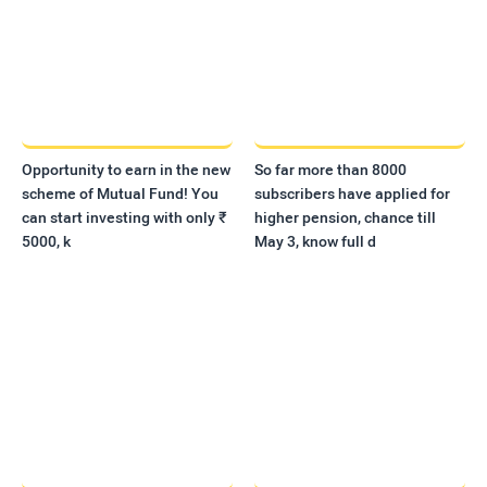
Opportunity to earn in the new
So far more than 8000
scheme of Mutual Fund! You
subscribers have applied for
can start investing with only ₹
higher pension, chance till
5000, k
May 3, know full d