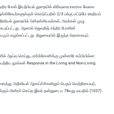
ந்திர போஸ் இயற்பியல் துறையில் விரிவுரையாளராக வேலை
ங்கிலேயர்களுக்குக் கொடுப்பதில் 2/3 பங்கு மட்டுமே ஊதியம்
றிவியல் துறையில் பின்தங்கியவர்கள், அவர்கள் முழு
கூறப்பட்டது. ஆனால் ஜெகதீஷ் சந்திர போஸின்
யமும் வழங்கப்பட்டது. நிலுவையில் இருந்த தொகையும்
் ஆய்வு செய்து, மார்க்கோனிக்கு முன்னரே கம்பியில்லா
யற்றிய நூல்கள் Response in the Living and Non-Living
த்து அறிவியல் ஆராய்ச்சிகளிலும் பெரும் வெற்றியையும்,
ெங்கும் மிளிரச் செய்த இவர் தன்னுடைய 78வது வயதில் (1937)