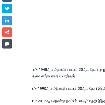




👉 1948ஆம் ஆண்டு நவம்பர் 30ஆம் தேதி புகழ
திருவனந்தபுரத்தில் பிறந்தார்.
👉 1990ஆம் ஆண்டு நவம்பர் 30ஆம் தேதி இந்திய 
👉 2012ஆம் ஆண்டு நவம்பர் 30ஆம் தேதி இந்தி