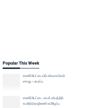
Popular This Week
ராணிப்பேட்டையில் விவசாயிகள்
கைது - பரபரப்பு
ராணிப்பேட்டை: பைக் விபத்தில்
கூலித்தொழிலாளி உயிரிழப்பு