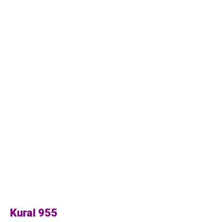
Kural 955