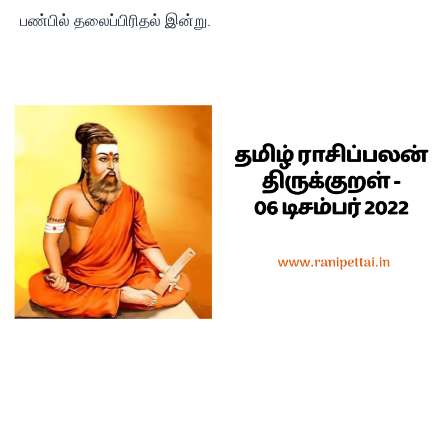
பண்பில் தலைப்பிரிதல் இன்று.