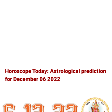
Horoscope Today: Astrological prediction
for December 06 2022