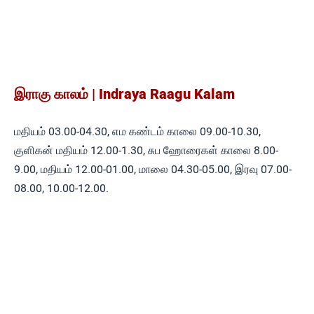
இராகு காலம் | Indraya Raagu Kalam
மதியம் 03.00-04.30, எம கண்டம் காலை 09.00-10.30,
குளிகன் மதியம் 12.00-1.30, சுப ஹோரைகள் காலை 8.00-
9.00, மதியம் 12.00-01.00, மாலை 04.30-05.00, இரவு 07.00-
08.00, 10.00-12.00.