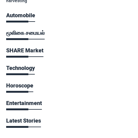
harvesting
Automobile
மூலிகை சமையல்
SHARE Market
Technology
Horoscope
Entertainment
Latest Stories