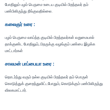
போதிலும் பழம் பெருமை உடைய குடியில் பிறந்தவர் தம்
பண்பிலிருந்து நீங்குவதில்லை.
கலைஞர் உரை :
பழம் பெருமை வாய்ந்த குடியில் பிறந்தவர்கள் வறுமையால்
தாக்குண்ட போதிலும், பிறருக்கு வழங்கும் பண்பை இழக்க
மாட்டார்கள்
சாலமன் பாப்பையா உரை :
தொடர்ந்து வரும் நல்ல குடியில் பிறந்தவர் தம் பொருள்
கொடுத்துக் குறைந்துவிட்டபோதும், கொடுக்கும் பண்பிலிருந்து
விலகமாட்டார்.