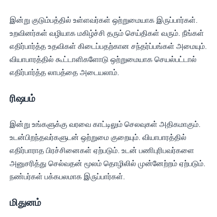
இன்று குடும்பத்தில் உள்ளவர்கள் ஒற்றுமையாக இருப்பார்கள்.
உறவினர்கள் வழியாக மகிழ்ச்சி தரும் செய்திகள் வரும். நீங்கள்
எதிர்பார்த்த உதவிகள் கிடைப்பதற்கான சந்தர்ப்பங்கள் அமையும்.
வியாபாரத்தில் கூட்டாளிகளோடு ஒற்றுமையாக செயல்பட்டால்
எதிர்பார்த்த லாபத்தை அடையலாம்.
ரிஷபம்
இன்று உங்களுக்கு வரவை காட்டிலும் செலவுகள் அதிகமாகும்.
உடன்பிறந்தவர்களுடன் ஒற்றுமை குறையும். வியாபாரத்தில்
எதிர்பாராத பிரச்சினைகள் ஏற்படும். உடன் பணிபுரிபவர்களை
அனுசரித்து செல்வதன் மூலம் தொழிலில் முன்னேற்றம் ஏற்படும்.
நண்பர்கள் பக்கபலமாக இருப்பார்கள்.
மிதுனம்