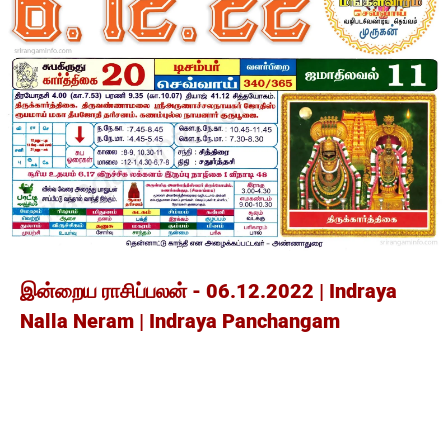
இன்றைய ராசிப்பலன் - 06.12.2022 | Indraya
Nalla Neram | Indraya Panchangam