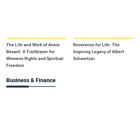
The Life and Work of Annie
Reverence for Life: The
Besant: A Trailblazer for
Inspiring Legacy of Albert
Women's Rights and Spiritual
Schweitzer
Freedom
Business & Finance