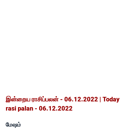
இன்றைய ராசிப்பலன் - 06.12.2022 | Today
rasi palan - 06.12.2022
மேஷம்