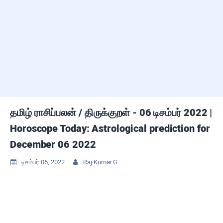
தமிழ் ராசிப்பலன் / திருக்குறள் - 06 டிசம்பர் 2022 |
Horoscope Today: Astrological prediction for
December 06 2022
டிசம்பர் 05, 2022
Raj Kumar.G

