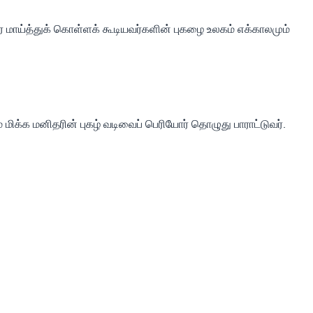
 மாய்த்துக் கொள்ளக் கூடியவர்களின் புகழை உலகம் எக்காலமும்
மிக்க மனிதரின் புகழ் வடிவைப் பெரியோர் தொழுது பாராட்டுவர்.