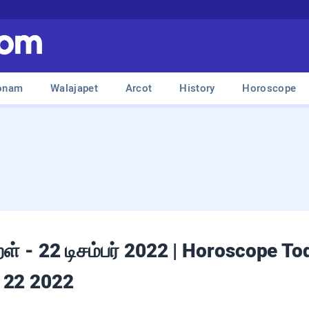
onam
Walajapet
Arcot
History
Horoscope
ுறள் - 22 டிசம்பர் 2022 | Horoscope T
 22 2022