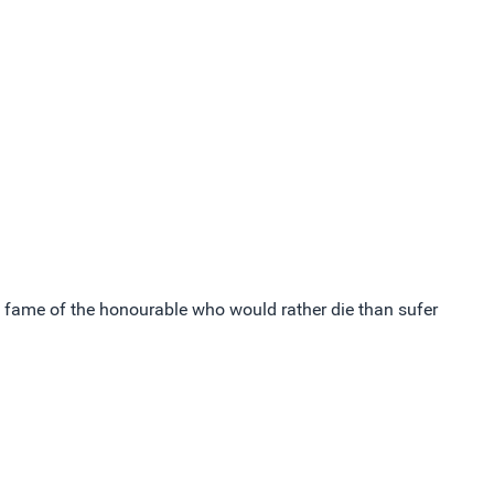
e fame of the honourable who would rather die than sufer