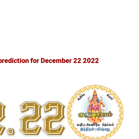
prediction for December 22 2022