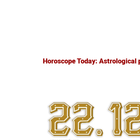
Horoscope Today: Astrological 