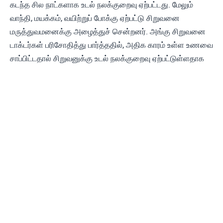
கடந்த சில நாட்களாக உடல் நலக்குறைவு ஏற்பட்டது. மேலும்
வாந்தி, மயக்கம், வயிற்றுப் போக்கு ஏற்பட்டு சிறுவனை
மருத்துவமனைக்கு அழைத்துச் சென்றனர். அங்கு சிறுவனை
டாக்டர்கள் பரிசோதித்து பார்த்ததில், அதிக காரம் உள்ள உணவை
சாப்பிட்டதால் சிறுவனுக்கு உடல் நலக்குறைவு ஏற்பட்டுள்ளதாக