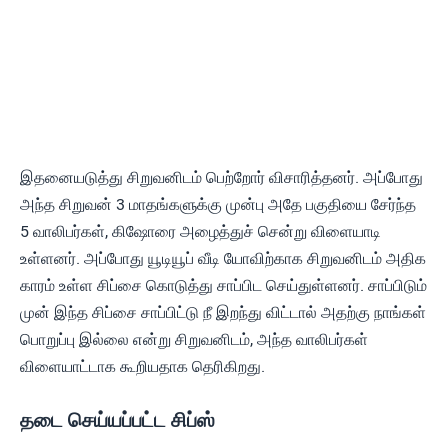
இதனையடுத்து சிறுவனிடம் பெற்றோர் விசாரித்தனர். அப்போது
அந்த சிறுவன் 3 மாதங்களுக்கு முன்பு அதே பகுதியை சேர்ந்த
5 வாலிபர்கள், கிஷோரை அழைத்துச் சென்று விளையாடி
உள்ளனர். அப்போது யூடியூப் வீடி யோவிற்காக சிறுவனிடம் அதிக
காரம் உள்ள சிப்சை கொடுத்து சாப்பிட செய்துள்ளனர். சாப்பிடும்
முன் இந்த சிப்சை சாப்பிட்டு நீ இறந்து விட்டால் அதற்கு நாங்கள்
பொறுப்பு இல்லை என்று சிறுவனிடம், அந்த வாலிபர்கள்
விளையாட்டாக கூறியதாக தெரிகிறது.
தடை செய்யப்பட்ட சிப்ஸ்