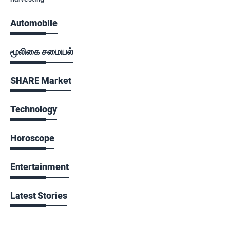
Automobile
மூலிகை சமையல்
SHARE Market
Technology
Horoscope
Entertainment
Latest Stories