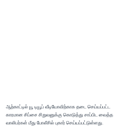
ஆற்காட்டில் யூ டியூப் வீடியோவிற்காக தடை செய்யப்பட்ட
காரமான சிப்சை சிறுவனுக்கு கொடுத்து சாப்பிட வைத்த
வாலிபர்கள் மீது போலீசில் புகார் செய்யப்பட்டுள்ளது.