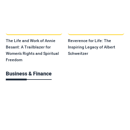
The Life and Work of Annie
Reverence for Life: The
Besant: A Trailblazer for
Inspiring Legacy of Albert
Women's Rights and Spiritual
Schweitzer
Freedom
Business & Finance