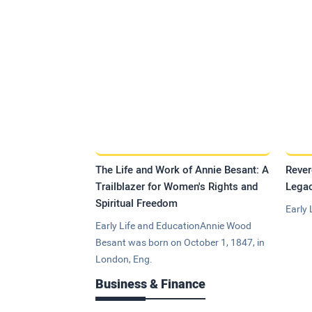
The Life and Work of Annie Besant: A
Rever
Trailblazer for Women's Rights and
Legac
Spiritual Freedom
Early 
Early Life and EducationAnnie Wood
Besant was born on October 1, 1847, in
London, Eng.
Business & Finance