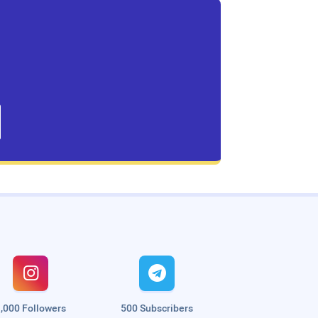


,000 Followers
500 Subscribers