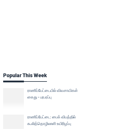
Popular This Week
ராணிப்பேட்டையில் விவசாயிகள்
கைது - பரபரப்பு
ராணிப்பேட்டை: பைக் விபத்தில்
கூலித்தொழிலாளி உயிரிழப்பு