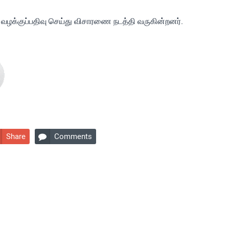
ர் வழக்குப்பதிவு செய்து விசாரணை நடத்தி வருகின்றனர்.
Share
Comments
