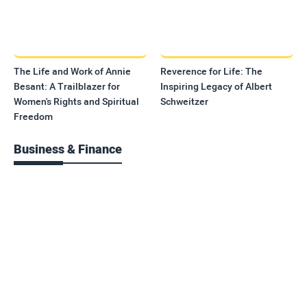
The Life and Work of Annie
Reverence for Life: The
Besant: A Trailblazer for
Inspiring Legacy of Albert
Women's Rights and Spiritual
Schweitzer
Freedom
Business & Finance