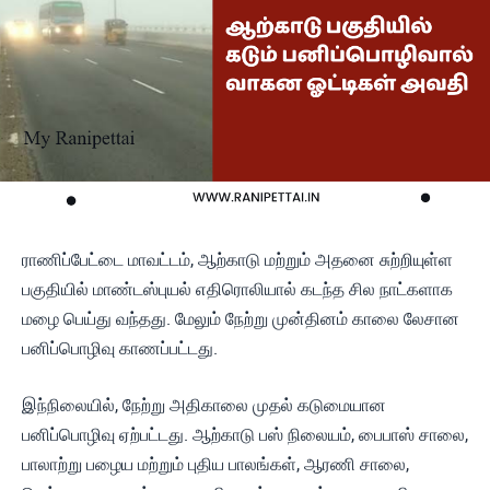
ராணிப்பேட்டை மாவட்டம், ஆற்காடு மற்றும் அதனை சுற்றியுள்ள
பகுதியில் மாண்டஸ்புயல் எதிரொலியால் கடந்த சில நாட்களாக
மழை பெய்து வந்தது. மேலும் நேற்று முன்தினம் காலை லேசான
பனிப்பொழிவு காணப்பட்டது.
இந்நிலையில், நேற்று அதிகாலை முதல் கடுமையான
பனிப்பொழிவு ஏற்பட்டது. ஆற்காடு பஸ் நிலையம், பைபாஸ் சாலை,
பாலாற்று பழைய மற்றும் புதிய பாலங்கள், ஆரணி சாலை,