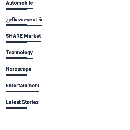
Automobile
மூலிகை சமையல்
SHARE Market
Technology
Horoscope
Entertainment
Latest Stories