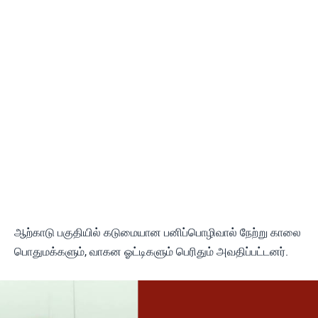
ஆற்காடு பகுதியில் கடுமையான பனிப்பொழிவால் நேற்று காலை
பொதுமக்களும், வாகன ஓட்டிகளும் பெரிதும் அவதிப்பட்டனர்.