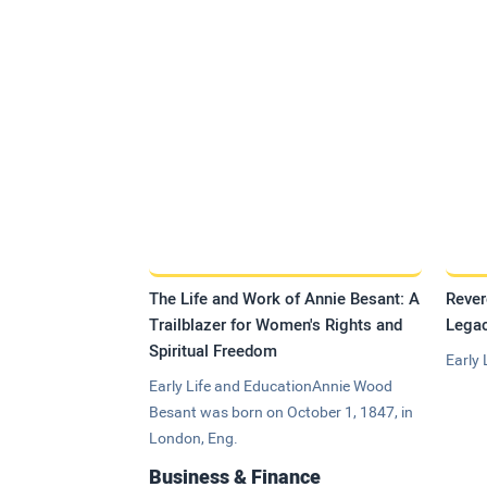
The Life and Work of Annie Besant: A
Rever
Trailblazer for Women's Rights and
Legac
Spiritual Freedom
Early 
Early Life and EducationAnnie Wood
Besant was born on October 1, 1847, in
London, Eng.
Business & Finance