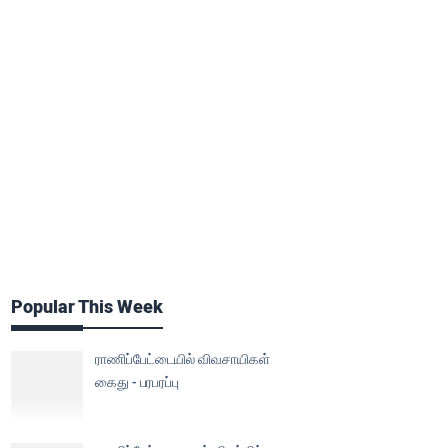
Popular This Week
ராணிப்பேட்டையில் விவசாயிகள்
கைது - பரபரப்பு