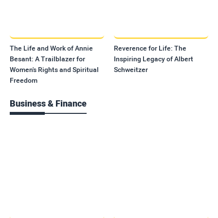
The Life and Work of Annie
Reverence for Life: The
Besant: A Trailblazer for
Inspiring Legacy of Albert
Women's Rights and Spiritual
Schweitzer
Freedom
Business & Finance