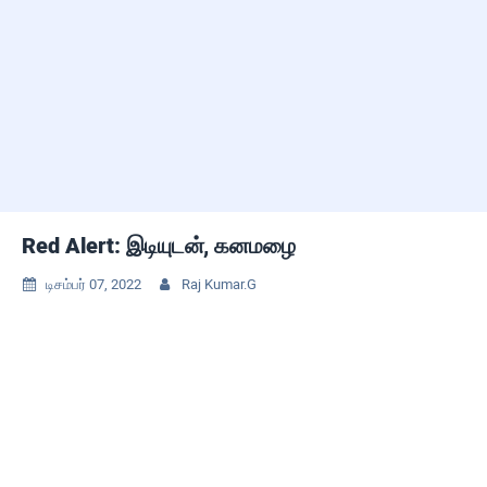
Red Alert: இடியுடன், கனமழை
டிசம்பர் 07, 2022
Raj Kumar.G

