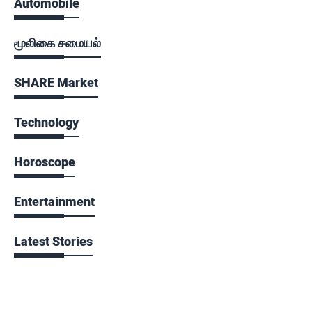
Automobile
மூலிகை சமையல்
SHARE Market
Technology
Horoscope
Entertainment
Latest Stories