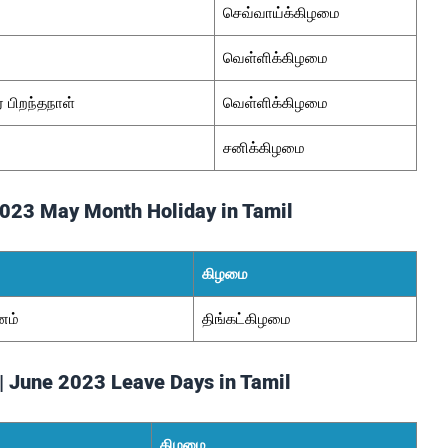
செவ்வாய்க்கிழமை
வெள்ளிக்கிழமை
் பிறந்தநாள்
வெள்ளிக்கிழமை
சனிக்கிழமை
 2023 May Month Holiday in Tamil
கிழமை
னம்
திங்கட்கிழமை
 | June 2023 Leave Days in Tamil
கிழமை