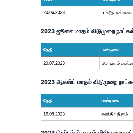
29.06.2023
பக்ரீத் பண்டிகை
2023 ஜூலை மாதம் விடுமுறை நாட்கள்
தேதி
பண்டிகை
29.07.2023
மொஹரம் பண்ட
2023 ஆகஸ்ட் மாதம் விடுமுறை நாட்க
தேதி
பண்டிகை
15.08.2023
சுதந்திர தினம்
2023 செப்டம்பர் மாதம் விடுமுறை நா