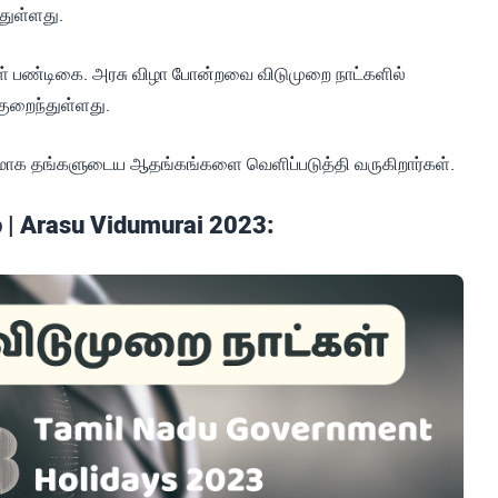
துள்ளது.
 பண்டிகை. அரசு விழா போன்றவை விடுமுறை நாட்களில்
குறைந்துள்ளது.
தங்களுடைய ஆதங்கங்களை வெளிப்படுத்தி வருகிறார்கள்.
 | Arasu Vidumurai 2023: