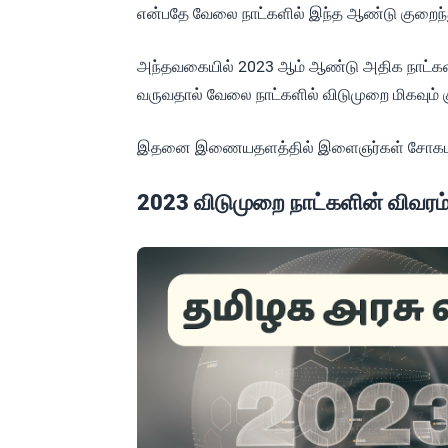
என்பதே வேலை நாட்களில் இந்த ஆண்டு குறைந்
அந்தவகையில் 2023 ஆம் ஆண்டு அதிக நாட்கள்
வருவதால் வேலை நாட்களில் விடுமுறை மிகவும் 
இதனை இணையதளத்தில் இளைஞர்கள் சோகமாக 
2023 விடுமுறை நாட்களின் விவரம்