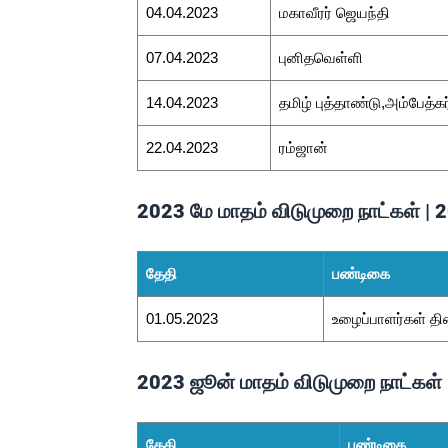
04.04.2023
மகாவீரர் ஜெயந்தி
07.04.2023
புனிதவெள்ளி
14.04.2023
தமிழ் புத்தாண்டு,அம்பேத்கர
22.04.2023
ரம்ஜான்
2023 மே மாதம் விடுமுறை நாட்கள் |
தேதி
பண்டிகை
01.05.2023
உழைப்பாளர்கள் தி
2023 ஜூன் மாதம் விடுமுறை நாட்கள்
தேதி
பண்டிகை