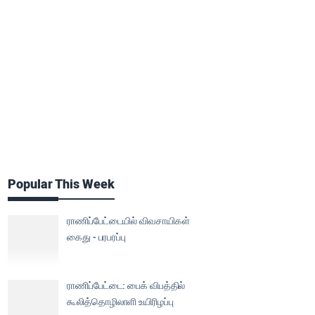
Popular This Week
ராணிப்பேட்டையில் விவசாயிகள்
கைது - பரபரப்பு
ராணிப்பேட்டை: பைக் விபத்தில்
கூலித்தொழிலாளி உயிரிழப்பு