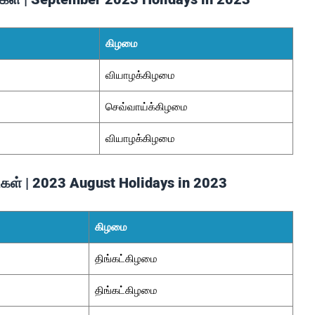
கிழமை
வியாழக்கிழமை
செவ்வாய்க்கிழமை
வியாழக்கிழமை
்கள் | 2023 August Holidays in 2023
கிழமை
திங்கட்கிழமை
திங்கட்கிழமை