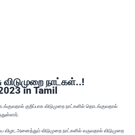
விடுமுறை நாட்கள்..!
2023 in Tamil
டங்குவதால் குறிப்பாக விடுமுறை நாட்களில் தொடங்குவதால்
துள்ளார்.
ிய விழா, அனைத்தும் விடுமுறை நாட்களில் வருவதால் விடுமுறை