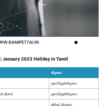
| January 2023 Holiday in Tamil
கிழமை
ஞாயிற்றுக்கிழமை
ர் தினம்
ஞாயிற்றுக்கிழமை
திங்கட்கிழமை