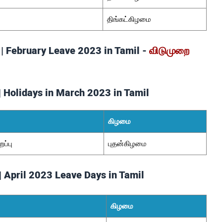
திங்கட்கிழமை
 | February Leave 2023 in Tamil -
விடுமுறை
 | Holidays in March 2023 in Tamil
கிழமை
ப்பு
புதன்கிழமை
 | April 2023 Leave Days in Tamil
கிழமை