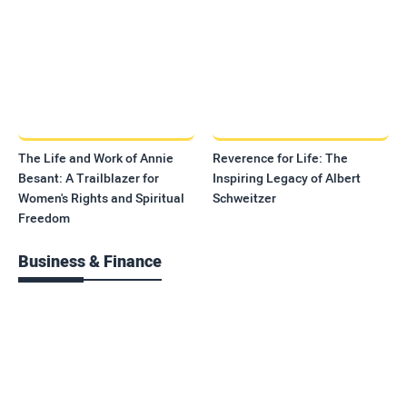
The Life and Work of Annie
Reverence for Life: The
Besant: A Trailblazer for
Inspiring Legacy of Albert
Women's Rights and Spiritual
Schweitzer
Freedom
Business & Finance