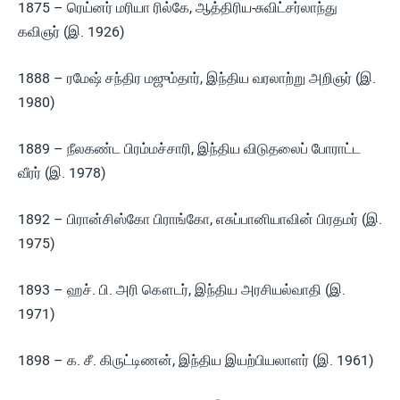
1875 – ரெய்னர் மரியா ரில்கே, ஆத்திரிய-சுவிட்சர்லாந்து
கவிஞர் (இ. 1926)
1888 – ரமேஷ் சந்திர மஜும்தார், இந்திய வரலாற்று அறிஞர் (இ.
1980)
1889 – நீலகண்ட பிரம்மச்சாரி, இந்திய விடுதலைப் போராட்ட
வீரர் (இ. 1978)
1892 – பிரான்சிஸ்கோ பிராங்கோ, எசுப்பானியாவின் பிரதமர் (இ.
1975)
1893 – ஹச். பி. அரி கௌடர், இந்திய அரசியல்வாதி (இ.
1971)
1898 – க. சீ. கிருட்டிணன், இந்திய இயற்பியலாளர் (இ. 1961)