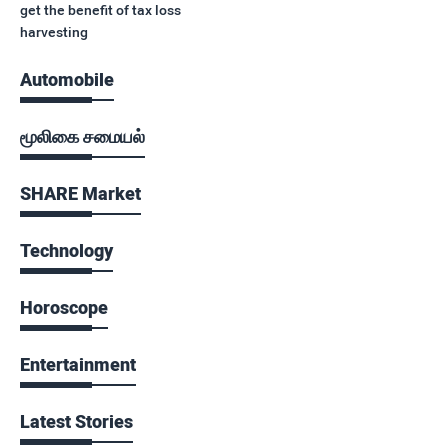
get the benefit of tax loss
harvesting
Automobile
மூலிகை சமையல்
SHARE Market
Technology
Horoscope
Entertainment
Latest Stories