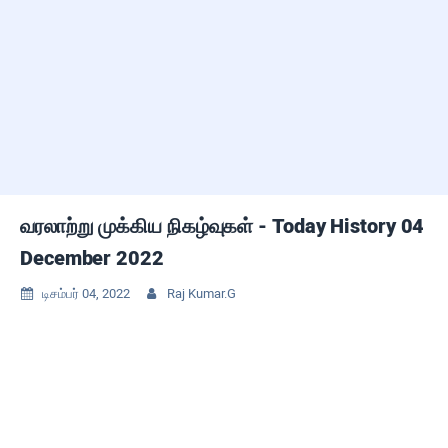
வரலாற்று முக்கிய நிகழ்வுகள் - Today History 04
December 2022
டிசம்பர் 04, 2022
Raj Kumar.G

