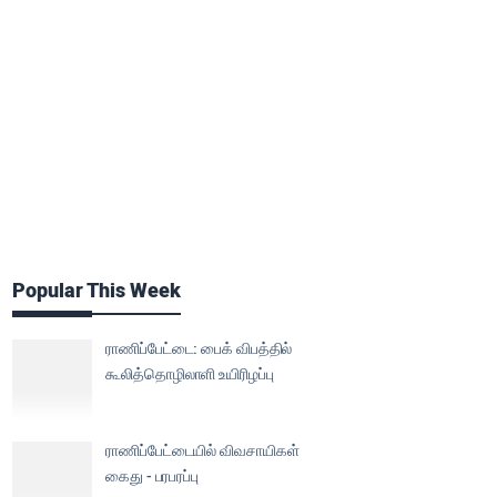
Popular This Week
ராணிப்பேட்டை: பைக் விபத்தில்
கூலித்தொழிலாளி உயிரிழப்பு
ராணிப்பேட்டையில் விவசாயிகள்
கைது - பரபரப்பு