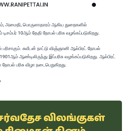
துவம், அமைதி, பொருளாதாரம் ஆகிய துறைகளில்
டிசம்பர் 10ஆம் தேதி நோபல் பரிசு வழங்கப்படுகிறது.
 பரிசாகும். சுவீடன் நாட்டு விஞ்ஞானி ஆல்பிரட் நோபல்
901ஆம் ஆண்டிலிருந்து இப்பரிசு வழங்கப்படுகிறது. ஆல்பிரட்
 நோபல் பரிசு விழா நடைபெறுகிறது.
்