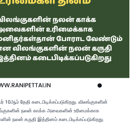
ர் 10ஆம் தேதி கடைபிடிக்கப்படுகிறது. விலங்குகளின்
ிலங்குகளின் நலன் காக்க அவைகளின் உரிமைக்காக
ின் நலன் கருதி இத்தினம் கடைபிடிக்கப்படுகிறது.