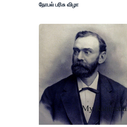
நோபல் பரிசு விழா