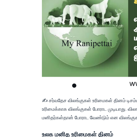
✍ சர்வதேச விலங்குகள் உரிமைகள் தினம் டிசம்ப
உரிமைக்காக விலங்குகள் போராட முடியாது. வ
மனிதர்கள்தான் போராட வேண்டும் என விலங்குகள
உலக மனித உரிமைகள் தினம்