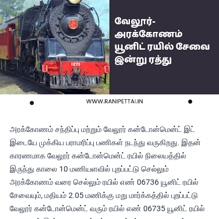
அரக்கோணம் சந்திப்பு மற்றும் வேலூர் கன்டோன்மென்ட் இட்
இடையே முக்கிய பராமரிப்பு பணிகள் நடந்து வருகிறது. இதன்
காரணமாக வேலூர் கன்டோன்மென்ட் ரயில் நிலையத்தில்
இருந்து காலை 10 மணியளவில் புறப்பட்டு செல்லும்
அரக்கோணம் வரை செல்லும் ரயில் எண் 06736 யூனிட் ரயில்
சேவையும், மதியம் 2.05 மணிக்கு மறு மார்க்கத்தில் புறப்பட்டு
வேலூர் கன்டோன்மென்ட் வரும் ரயில் எண் 06735 யூனிட் ரயில்