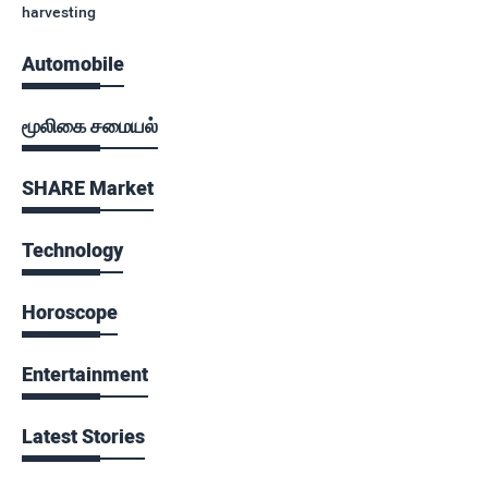
harvesting
Automobile
மூலிகை சமையல்
SHARE Market
Technology
Horoscope
Entertainment
Latest Stories