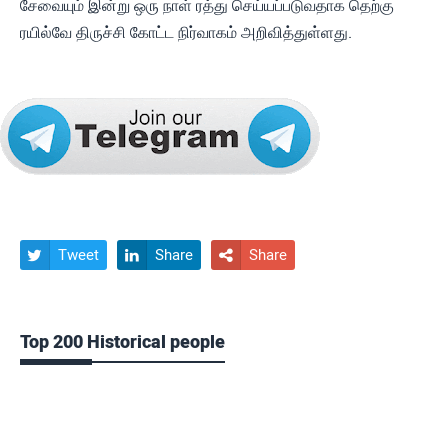
சேவையும் இன்று ஒரு நாள் ரத்து செய்யப்படுவதாக தெற்கு
ரயில்வே திருச்சி கோட்ட நிர்வாகம் அறிவித்துள்ளது.
Tweet
Share
Share



Top 200 Historical people