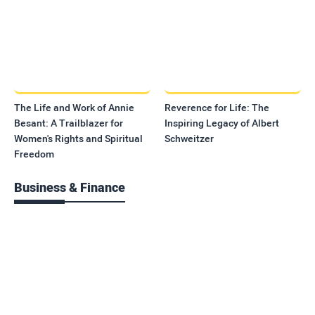
The Life and Work of Annie
Reverence for Life: The
Besant: A Trailblazer for
Inspiring Legacy of Albert
Women's Rights and Spiritual
Schweitzer
Freedom
Business & Finance