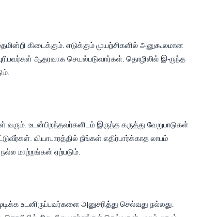
மதமின்றி கிடைக்கும். எடுக்கும் முயற்சிகளில் அனுகூலமான
ுரிபவர்கள் ஆதரவாக செயல்படுவார்கள். தொழிலில் இ-ருந்த
ம்.
ள் வரும். உடன்பிறந்தவர்களிடம் இருந்த கருத்து வேறுபாடுகள்
ுவீர்கள். வியாபாரத்தில் நீங்கள் எதிர்பார்க்காத லாபம்
ல்ல மாற்றங்கள் ஏற்படும்.
ுடிக்க உடனிருப்பவர்களை அனுசரித்து செல்வது நல்லது.