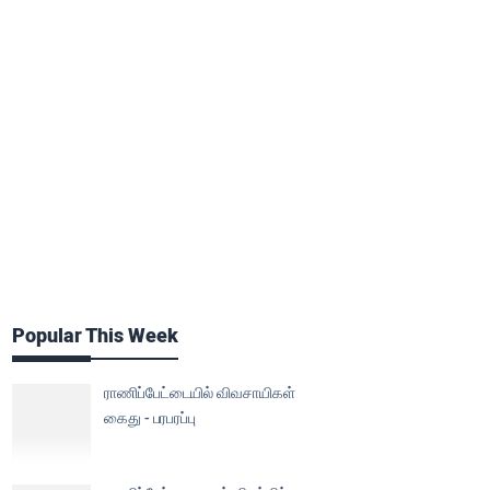
Popular This Week
ராணிப்பேட்டையில் விவசாயிகள்
கைது - பரபரப்பு