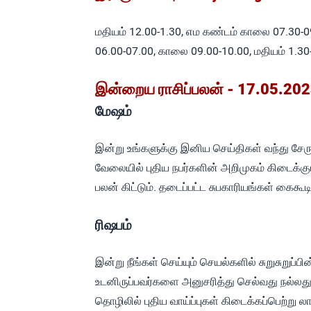
மதியம் 12.00-1.30, எம கண்டம் காலை 07.30-0
06.00-07.00, காலை 09.00-10.00, மதியம் 1.30
இன்றைய ராசிப்பலன் - 17.05.2023
மேஷம்
இன்று உங்களுக்கு இனிய செய்திகள் வந்து சேரும்
வேலையில் புதிய நபர்களின் அறிமுகம் கிடைக்க
பலன் கிட்டும். தடைப்பட்ட சுபகாரியங்கள் கைகூடி
ரிஷபம்
இன்று நீங்கள் செய்யும் செயல்களில் சுறுசுறுப்பின
உடனிருப்பவர்களை அனுசரித்து செல்வது நல்லது. 
தொழிலில் புதிய வாய்ப்புகள் கிடைக்கப்பெற்று லா