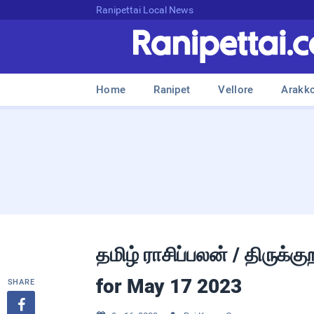
Ranipettai Local News
Home
Ranipet
Vellore
Arakk
தமிழ் ராசிப்பலன் / திருக்
for May 17 2023
SHARE
