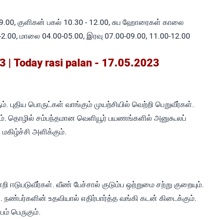
9.00, குளிகன் பகல் 10.30 - 12.00, சுப ஹோரைகள் காலை
-2.00, மாலை 04.00-05.00, இரவு 07.00-09.00, 11.00-12.00
 | Today rasi palan - 17.05.2023
. புதிய பொருட்கள் வாங்கும் முயற்சியில் வெற்றி பெறுவீர்கள்.
ும். தொழில் சம்பந்தமான வெளியூர் பயணங்களில் அனுகூலப்
 மகிழ்ச்சி அளிக்கும்.
்றி ஈடுபடுவீர்கள். வீண் பேச்சால் குடும்ப ஒற்றுமை சற்று குறையும்.
நண்பர்களின் உதவியால் எதிர்பார்த்த வங்கி கடன் கிடைக்கும்.
பம் பெருகும்.