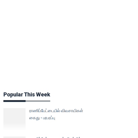
Popular This Week
ராணிப்பேட்டையில் விவசாயிகள்
கைது - பரபரப்பு