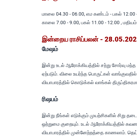
மாலை 04.30 - 06.00, எம கண்டம் - பகல் 12.00 -
காலை 7.00 - 9.00, பகல் 11.00 - 12.00 , மதியம்
இன்றைய ராசிப்பலன் - 28.05.2023
மேஷம்
இன்று உடல் ஆரோக்கியத்தில் சற்று சோர்வு மந்த
ஏற்படும். விலை உயர்ந்த பொருட்கள் வாங்குவதி
வியாபாரத்தில் கொடுக்கல் வாங்கல் திருப்திகரம
ரிஷபம்
இன்று நீங்கள் எடுக்கும் முயற்சிகளில் சிறு தடை
ஒற்றுமை குறையும். உடல் ஆரோக்கியத்தில் க
வியாபாரத்தில் முன்னேற்றத்தை காணலாம். தெய்