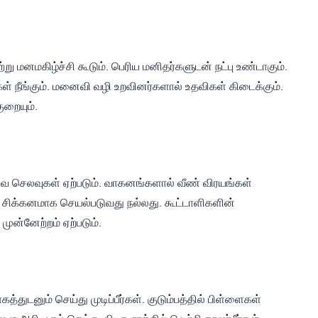
்று மனமகிழ்ச்சி கூடும். பெரிய மனிதர்களுடன் நட்பு உண்டாகும்.
கள் நீங்கும். மனைவி வழி உறவினர்களால் உதவிகள் கிடைக்கும்.
றையும்.
ுவ செலவுகள் ஏற்படும். வாகனங்களால் வீண் விரயங்கள்
பட சிக்கனமாக செயல்படுவது நல்லது. கூட்டாளிகளின்
ன்னேற்றம் ஏற்படும்.
ாகத்துடனும் செய்து முடிப்பீர்கள். குடும்பத்தில் பிள்ளைகள்