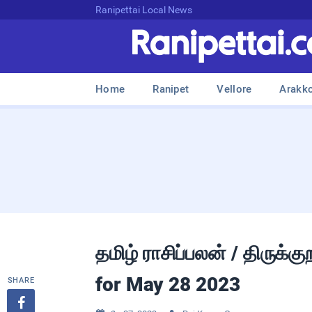
Ranipettai Local News
Home
Ranipet
Vellore
Arakk
தமிழ் ராசிப்பலன் / திருக்
for May 28 2023
SHARE
