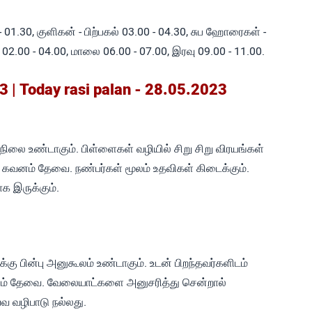
 01.30, குளிகன் - பிற்பகல் 03.00 - 04.30, சுப ஹோரைகள் -
 02.00 - 04.00, மாலை 06.00 - 07.00, இரவு 09.00 - 11.00.
 | Today rasi palan - 28.05.2023
 நிலை உண்டாகும். பிள்ளைகள் வழியில் சிறு சிறு விரயங்கள்
ல் கவனம் தேவை. நண்பர்கள் மூலம் உதவிகள் கிடைக்கும்.
ாக இருக்கும்.
க்கு பின்பு அனுகூலம் உண்டாகும். உடன் பிறந்தவர்களிடம்
வனம் தேவை. வேலையாட்களை அனுசரித்து சென்றால்
வ வழிபாடு நல்லது.