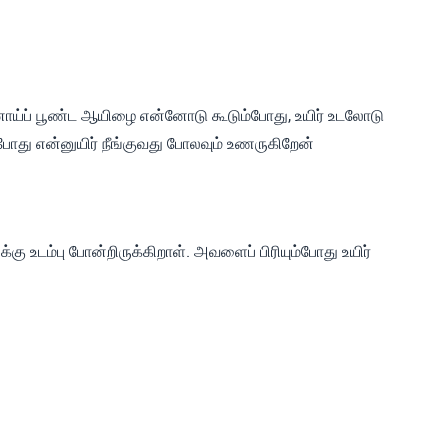
ய்ப் பூண்ட ஆயிழை என்னோடு கூடும்போது, உயிர் உடலோடு
போது என்னுயிர் நீங்குவது போலவும் உணருகிறேன்
ு உடம்பு போன்றிருக்கிறாள். அவளைப் பிரியும்போது உயிர்