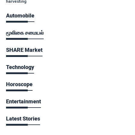
harvesting
Automobile
மூலிகை சமையல்
SHARE Market
Technology
Horoscope
Entertainment
Latest Stories