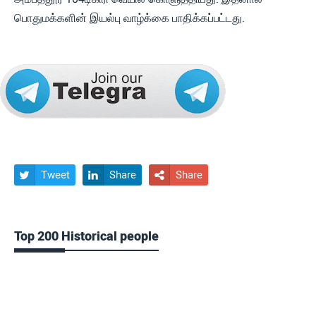
பொதுமக்களின் இயல்பு வாழ்க்கை பாதிக்கப்பட்டது.
Tweet
Share
Share



Top 200 Historical people