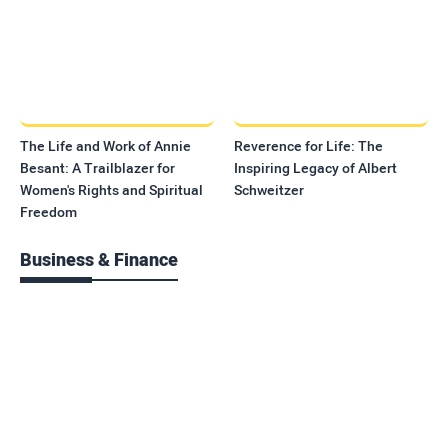
The Life and Work of Annie
Reverence for Life: The
Besant: A Trailblazer for
Inspiring Legacy of Albert
Women's Rights and Spiritual
Schweitzer
Freedom
Business & Finance