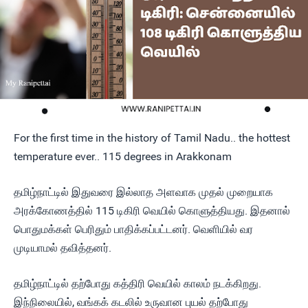
For the first time in the history of Tamil Nadu.. the hottest
temperature ever.. 115 degrees in Arakkonam
தமிழ்நாட்டில் இதுவரை இல்லாத அளவாக முதல் முறையாக
அரக்கோணத்தில் 115 டிகிரி வெயில் கொளுத்தியது. இதனால்
பொதுமக்கள் பெரிதும் பாதிக்கப்பட்டனர். வெளியில் வர
முடியாமல் தவித்தனர்.
தமிழ்நாட்டில் தற்போது கத்திரி வெயில் காலம் நடக்கிறது.
இந்நிலையில், வங்கக் கடலில் உருவான புயல் தற்போது