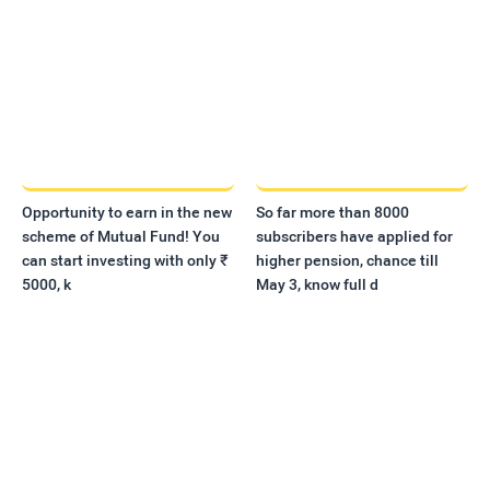
Opportunity to earn in the new
So far more than 8000
scheme of Mutual Fund! You
subscribers have applied for
can start investing with only ₹
higher pension, chance till
5000, k
May 3, know full d