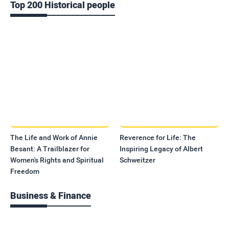
Top 200 Historical people
The Life and Work of Annie
Reverence for Life: The
Besant: A Trailblazer for
Inspiring Legacy of Albert
Women's Rights and Spiritual
Schweitzer
Freedom
Business & Finance