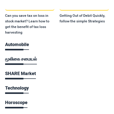
Can you save tax on loss in
Getting Out of Debit Quickly,
stock market? Learn how to
follow the simple Strategies
get the benefit of tax loss
harvesting
Automobile
மூலிகை சமையல்
SHARE Market
Technology
Horoscope