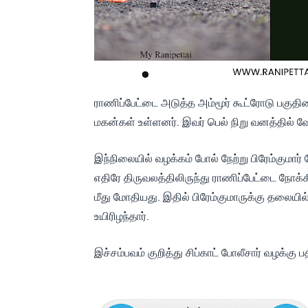
ராணிப்பேட்டை அடுத்த அம்மூர் கூட்ரோடு பகுதி
மகன்கள் உள்ளனர். இவர் பெல் நிறு வனத்தில் வ
இந்நிலையில் வழக்கம் போல் நேற்று பிரேம்குமார் 
எதிரே திருவலத்திலிருந்து ராணிப்பேட்டை நோக்கி
மீது மோதியது. இதில் பிரேம்குமாருக்கு தலையில
உயிரிழந்தார்.
இச்சம்பவம் குறித்து சிப்காட் போலீசார் வழக்கு