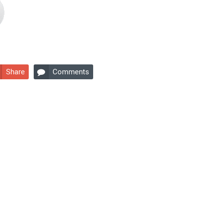
Share
Comments
