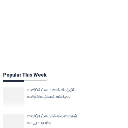
Popular This Week
ராணிப்பேட்டை: பைக் விபத்தில்
கூலித்தொழிலாளி உயிரிழப்பு
ராணிப்பேட்டையில் விவசாயிகள்
கைது - பரபரப்பு