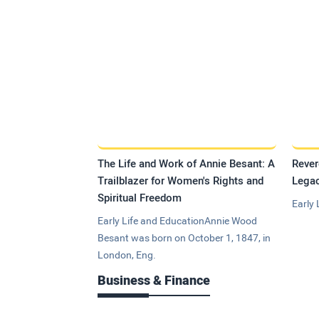
The Life and Work of Annie Besant: A
Rever
Trailblazer for Women's Rights and
Legac
Spiritual Freedom
Early 
Early Life and EducationAnnie Wood
Besant was born on October 1, 1847, in
London, Eng.
Business & Finance