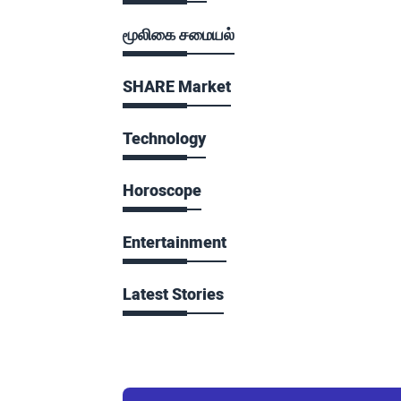
மூலிகை சமையல்
SHARE Market
Technology
Horoscope
Entertainment
Latest Stories