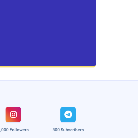


,000 Followers
500 Subscribers