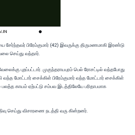
யை சேர்ந்தவர் பிரேம்குமார் (42) இவருக்கு திருமணமாகி இரண்டு
ேலை செய்து வந்தார்.
வேலைக்கு புறப்பட்டார். முகுந்தராயபுரம் பெல் ரோசட்டில் வந்தபோது
 வந்த மோட்டார் சைக்கிள் பிரேம்குமார் வந்த மோட்டார் சைக்கிள்
் பலத்த காயம் ஏற்பட்டு சம்பவ இடத்திலேயே பரிதாபமாக
 பதிவு செய்து விசாரணை நடத்தி வரு கின்றனர்.