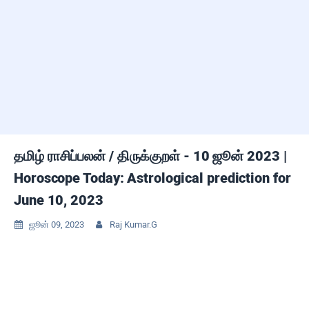
தமிழ் ராசிப்பலன் / திருக்குறள் - 10 ஜூன் 2023 |
Horoscope Today: Astrological prediction for
June 10, 2023
ஜூன் 09, 2023
Raj Kumar.G

