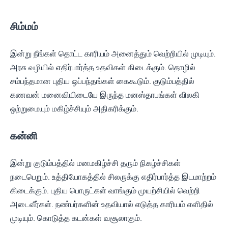
சிம்மம்
இன்று நீங்கள் தொட்ட காரியம் அனைத்தும் வெற்றியில் முடியும்.
அரசு வழியில் எதிர்பார்த்த உதவிகள் கிடைக்கும். தொழில்
சம்பந்தமான புதிய ஒப்பந்தங்கள் கைகூடும். குடும்பத்தில்
கணவன் மனைவியிடையே இருந்த மனஸ்தாபங்கள் விலகி
ஒற்றுமையும் மகிழ்ச்சியும் அதிகரிக்கும்.
கன்னி
இன்று குடும்பத்தில் மனமகிழ்ச்சி தரும் நிகழ்ச்சிகள்
நடைபெறும். உத்தியோகத்தில் சிலருக்கு எதிர்பார்த்த இடமாற்றம்
கிடைக்கும். புதிய பொருட்கள் வாங்கும் முயற்சியில் வெற்றி
அடைவீர்கள். நண்பர்களின் உதவியால் எடுத்த காரியம் எளிதில்
முடியும். கொடுத்த கடன்கள் வசூலாகும்.