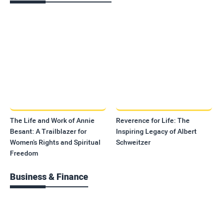
The Life and Work of Annie
Reverence for Life: The
Besant: A Trailblazer for
Inspiring Legacy of Albert
Women's Rights and Spiritual
Schweitzer
Freedom
Business & Finance