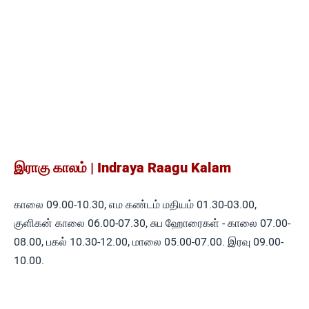
இராகு காலம் | Indraya Raagu Kalam
காலை 09.00-10.30, எம கண்டம் மதியம் 01.30-03.00,
குளிகன் காலை 06.00-07.30, சுப ஹோரைகள் - காலை 07.00-
08.00, பகல் 10.30-12.00, மாலை 05.00-07.00. இரவு 09.00-
10.00.