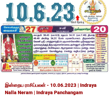
இன்றைய ராசிப்பலன் - 10.06.2023 | Indraya
Nalla Neram | Indraya Panchangam