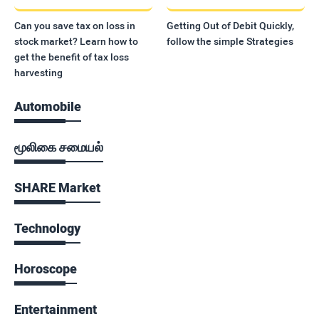
Can you save tax on loss in
Getting Out of Debit Quickly,
stock market? Learn how to
follow the simple Strategies
get the benefit of tax loss
harvesting
Automobile
மூலிகை சமையல்
SHARE Market
Technology
Horoscope
Entertainment