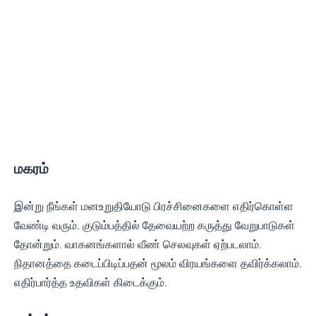
மகரம்
இன்று நீங்கள் மனஉறுதியோடு பிரச்சினைகளை எதிர்கொள்ள
வேண்டி வரும். குடும்பத்தில் தேவையற்ற கருத்து வேறுபாடுகள்
தோன்றும். வாகனங்களால் வீண் செலவுகள் ஏற்படலாம்.
நிதானத்தை கடைப்பிடிப்பதன் மூலம் விரயங்களை தவிர்க்கலாம்.
எதிர்பார்த்த உதவிகள் கிடைக்கும்.