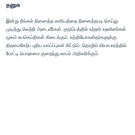
தனுசு
இன்று நீங்கள் நினைத்த காரியத்தை நினைத்தபடி செய்து
முடித்து வெற்றி அடைவீர்கள். குடும்பத்தில் உற்றார் உறவினர்கள்
மூலம் சுபசெய்திகள் கிடைக்கும். உத்தியோகஸ்தர்களுக்கு
திறமைகேற்ப புதிய வாய்ப்புகள் கிட்டும். தொழில் வியாபாரத்தில்
போட்டி பொறாமை குறைந்து லாபம் அதிகரிக்கும்.