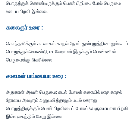
பொருத்துக் கொண்டிருக்கும் பெண் பிறப்பை போல் பெருமை
உடைய பிறவி இல்லை.
கலைஞர் உரை :
கொந்தளிக்கும் கடலாகக் காதல் நோய் துன்புறுத்தினாலும்கூடப்
பொறுத்துக்கொண்டு, மடலேறாமல் இருக்கும் பெண்ணின்
பெருமைக்கு நிகரில்லை
சாலமன் பாப்பையா உரை :
அதுதான் அவள் பெருமை; கடல் போலக் கரையில்லாத காதல்
நோயை அவளும் அனுபவித்தாலும் மடல் ஊராது
பொறுத்திருக்கும் பெண் பிறவியைப் போலப் பெருமையான பிறவி
இவ்வுலகத்தில் வேறு இல்லை.