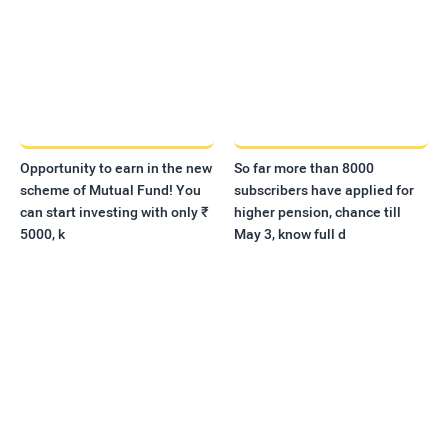
Opportunity to earn in the new
So far more than 8000
scheme of Mutual Fund! You
subscribers have applied for
can start investing with only ₹
higher pension, chance till
5000, k
May 3, know full d