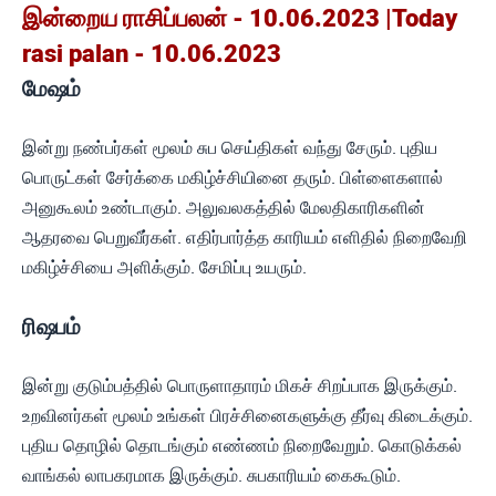
இன்றைய ராசிப்பலன் - 10.06.2023 |Today
rasi palan - 10.06.2023
மேஷம்
இன்று நண்பர்கள் மூலம் சுப செய்திகள் வந்து சேரும். புதிய
பொருட்கள் சேர்க்கை மகிழ்ச்சியினை தரும். பிள்ளைகளால்
அனுகூலம் உண்டாகும். அலுவலகத்தில் மேலதிகாரிகளின்
ஆதரவை பெறுவீர்கள். எதிர்பார்த்த காரியம் எளிதில் நிறைவேறி
மகிழ்ச்சியை அளிக்கும். சேமிப்பு உயரும்.
ரிஷபம்
இன்று குடும்பத்தில் பொருளாதாரம் மிகச் சிறப்பாக இருக்கும்.
உறவினர்கள் மூலம் உங்கள் பிரச்சினைகளுக்கு தீர்வு கிடைக்கும்.
புதிய தொழில் தொடங்கும் எண்ணம் நிறைவேறும். கொடுக்கல்
வாங்கல் லாபகரமாக இருக்கும். சுபகாரியம் கைகூடும்.