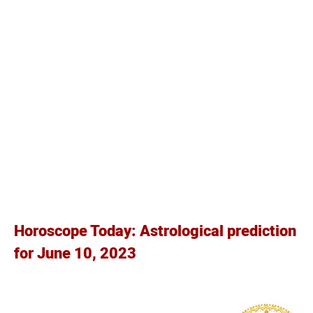
Horoscope Today: Astrological prediction
for June 10, 2023