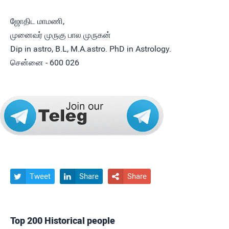
ஜோதிட மாமணி,
முனைவர் முருகு பால முருகன்
Dip in astro, B.L, M.A.astro. PhD in Astrology.
சென்னை - 600 026
Tweet
Share
Share



Top 200 Historical people