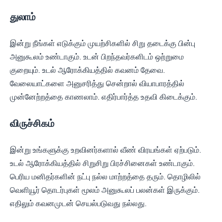
துலாம்
இன்று நீங்கள் எடுக்கும் முயற்சிகளில் சிறு தடைக்கு பின்பு
அனுகூலம் உண்டாகும். உடன் பிறந்தவர்களிடம் ஒற்றுமை
குறையும். உடல் ஆரோக்கியத்தில் கவனம் தேவை.
வேலையாட்களை அனுசரித்து சென்றால் வியாபாரத்தில்
முன்னேற்றத்தை காணலாம். எதிர்பார்த்த உதவி கிடைக்கும்.
விருச்சிகம்
இன்று உங்களுக்கு உறவினர்களால் வீண் விரயங்கள் ஏற்படும்.
உடல் ஆரோக்கியத்தில் சிறுசிறு பிரச்சினைகள் உண்டாகும்.
பெரிய மனிதர்களின் நட்பு நல்ல மாற்றத்தை தரும். தொழிலில்
வெளியூர் தொடர்புகள் மூலம் அனுகூலப் பலன்கள் இருக்கும்.
எதிலும் கவனமுடன் செயல்படுவது நல்லது.