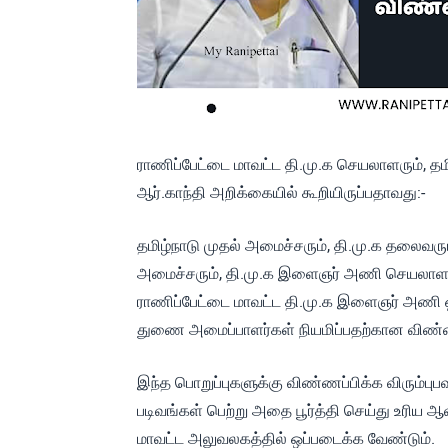
ராணிப்பேட்டை மாவட்ட தி.மு.க செயலாளரும், 
ஆர்.காந்தி அறிக்கையில் கூறியிருப்பதாவது:-
தமிழ்நாடு முதல் அமைச்சரும், தி.மு.க தலைவர
அமைச்சரும், தி.மு.க இளைஞர் அணி செயலாளரு
ராணிப்பேட்டை மாவட்ட தி.மு.க இளைஞர் அணி ஒ
துணை அமைப்பாளர்கள் நியமிப்பதற்கான விண்ணப
இந்த பொறுப்புகளுக்கு விண்ணப்பிக்க விரும்பு
படிவங்கள் பெற்று அதை பூர்த்தி செய்து உரிய
மாவட்ட அலுவலகத்தில் ஒப்படைக்க வேண்டும்.