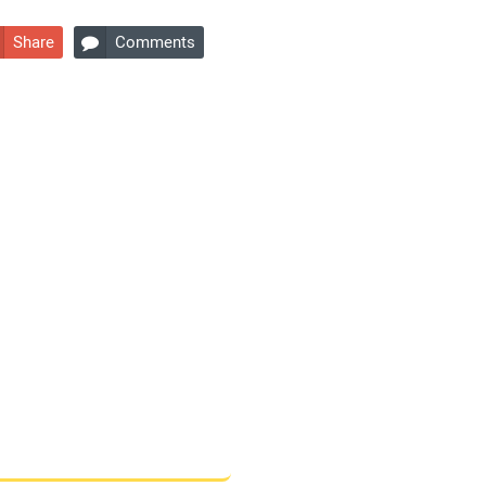
Share
Comments
