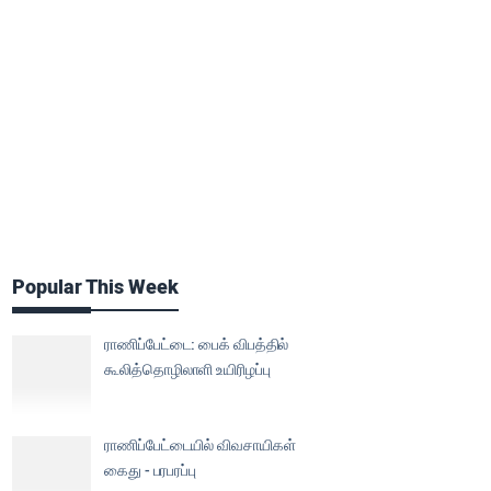
Popular This Week
ராணிப்பேட்டை: பைக் விபத்தில்
கூலித்தொழிலாளி உயிரிழப்பு
ராணிப்பேட்டையில் விவசாயிகள்
கைது - பரபரப்பு