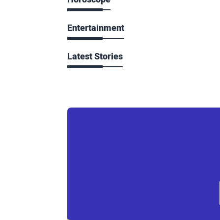
Entertainment
Latest Stories