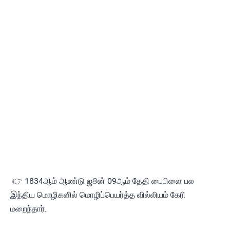
👉 1834ஆம் ஆண்டு ஜூன் 09ஆம் தேதி பைபிளை பல
இந்திய மொழிகளில் மொழிப்பெயர்த்த வில்லியம் கேரி
மறைந்தார்.