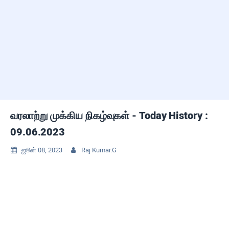
வரலாற்று முக்கிய நிகழ்வுகள் - Today History :
09.06.2023
ஜூன் 08, 2023
Raj Kumar.G

