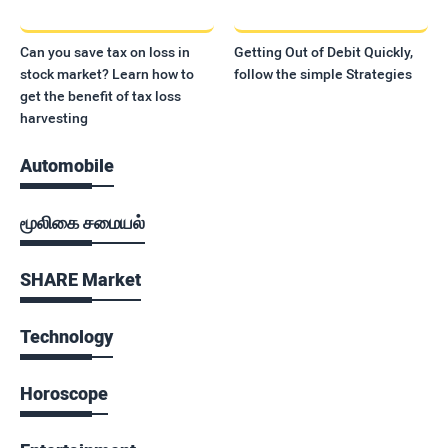
Can you save tax on loss in
Getting Out of Debit Quickly,
stock market? Learn how to
follow the simple Strategies
get the benefit of tax loss
harvesting
Automobile
மூலிகை சமையல்
SHARE Market
Technology
Horoscope