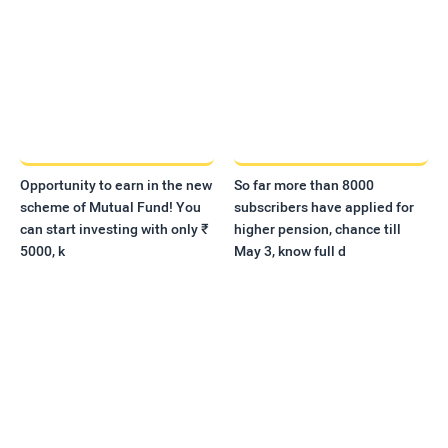
Opportunity to earn in the new
So far more than 8000
scheme of Mutual Fund! You
subscribers have applied for
can start investing with only ₹
higher pension, chance till
5000, k
May 3, know full d