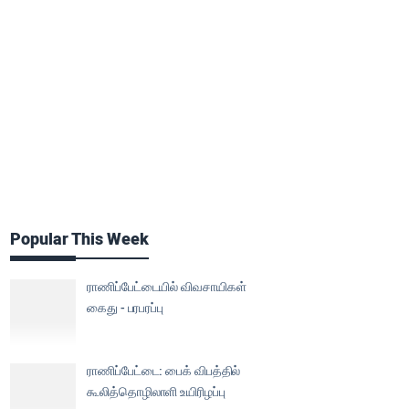
Popular This Week
ராணிப்பேட்டையில் விவசாயிகள்
கைது - பரபரப்பு
ராணிப்பேட்டை: பைக் விபத்தில்
கூலித்தொழிலாளி உயிரிழப்பு