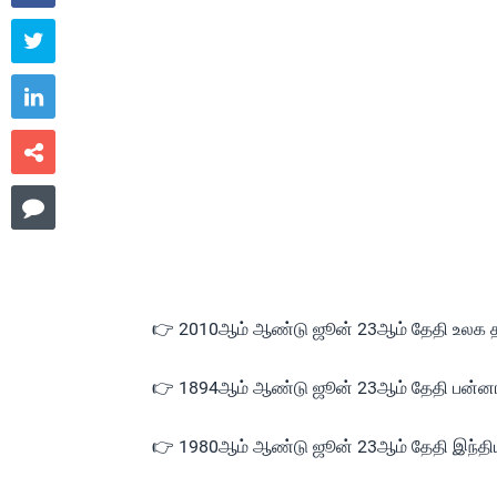




👉 2010ஆம் ஆண்டு ஜூன் 23ஆம் தேதி உலக தம
👉 1894ஆம் ஆண்டு ஜூன் 23ஆம் தேதி பன்னாட்டு 
👉 1980ஆம் ஆண்டு ஜூன் 23ஆம் தேதி இந்தியா