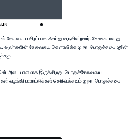
்களின் சேவையை சிறப்பாக செய்து வருகின்றனர். சேவையானது
வே, அவர்களின் சேவையை கௌரவிக்க ஐ.நா. பொதுச்சபை ஜூன்
்தது.
த்தின் அடையாளமாக இருக்கிறது. பொதுச்சேவையை
ுகள் வழங்கி பாராட்டுக்கள் தெரிவிக்கவும் ஐ.நா. பொதுச்சபை