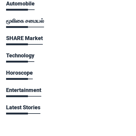
Automobile
மூலிகை சமையல்
SHARE Market
Technology
Horoscope
Entertainment
Latest Stories