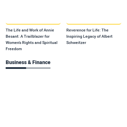
The Life and Work of Annie
Reverence for Life: The
Besant: A Trailblazer for
Inspiring Legacy of Albert
Women's Rights and Spiritual
Schweitzer
Freedom
Business & Finance